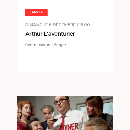
FAMILLE
DIMANCHE 6 DÉCEMBRE | 15:00
Arthur L'aventurier
Centre culturel Berger