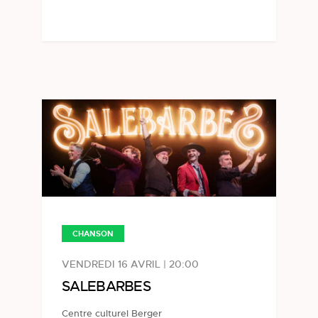
CHANSON
VENDREDI 16 AVRIL | 20:00
SALEBARBES
Centre culturel Berger