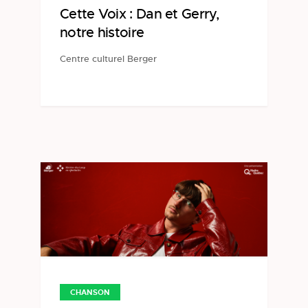
Cette Voix : Dan et Gerry,
notre histoire
Centre culturel Berger
CHANSON