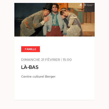
FAMILLE
DIMANCHE 21 FÉVRIER | 15:00
LÀ-BAS
Centre culturel Berger