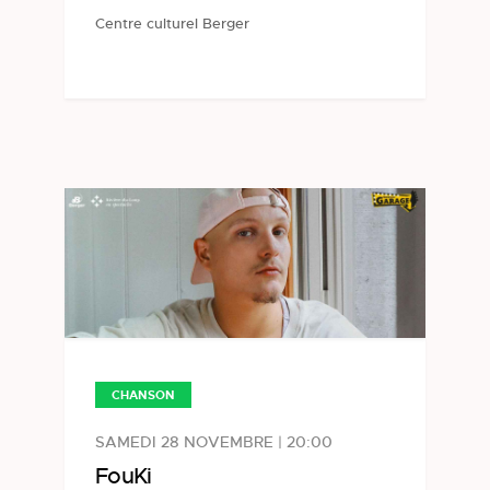
Centre culturel Berger
CHANSON
SAMEDI 28 NOVEMBRE | 20:00
FouKi