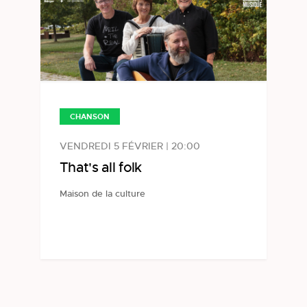
CHANSON
VENDREDI 5 FÉVRIER | 20:00
That's all folk
Maison de la culture