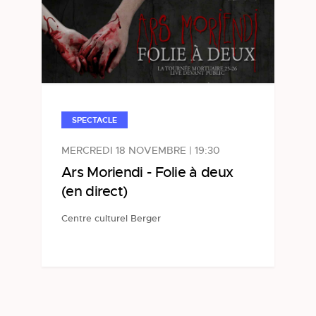
SPECTACLE
MERCREDI 18 NOVEMBRE | 19:30
Ars Moriendi - Folie à deux
(en direct)
Centre culturel Berger