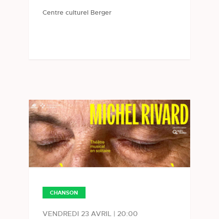
Centre culturel Berger
CHANSON
VENDREDI 23 AVRIL | 20:00