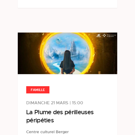
FAMILLE
DIMANCHE 21 MARS | 15:00
La Plume des périlleuses
péripéties
Centre culturel Berger