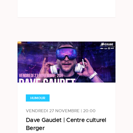
HUMOUR
VENDREDI 27 NOVEMBRE | 20:00
Dave Gaudet | Centre culturel
Berger