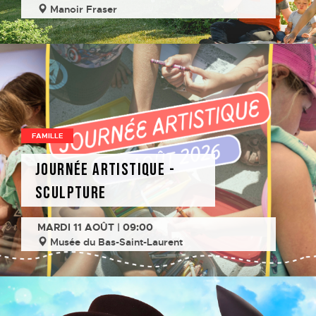
Manoir Fraser
FAMILLE
Journée artistique -
Sculpture
MARDI 11 AOÛT | 09:00
Musée du Bas-Saint-Laurent