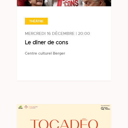
THÉÂTRE
MERCREDI 16 DÉCEMBRE | 20:00
Le dîner de cons
Centre culturel Berger