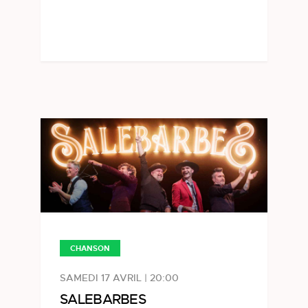
CHANSON
SAMEDI 17 AVRIL | 20:00
SALEBARBES