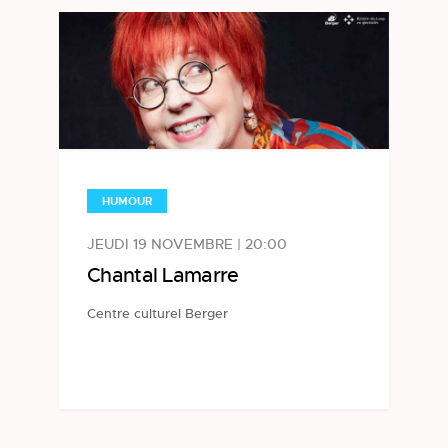
HUMOUR
JEUDI 19 NOVEMBRE | 20:00
Chantal Lamarre
Centre culturel Berger