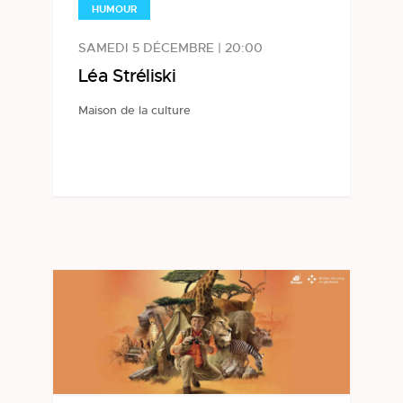
HUMOUR
SAMEDI 5 DÉCEMBRE | 20:00
Léa Stréliski
Maison de la culture