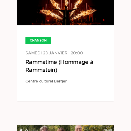
CHANSON
SAMEDI 23 JANVIER | 20:00
Rammstime (Hommage à
Rammstein)
Centre culturel Berger