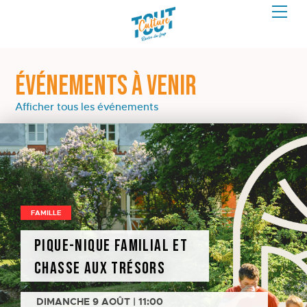
ÉVÉNEMENTS À VENIR
Afficher tous les événements
FAMILLE
Pique-nique familial et
chasse aux trésors
DIMANCHE 9 AOÛT | 11:00