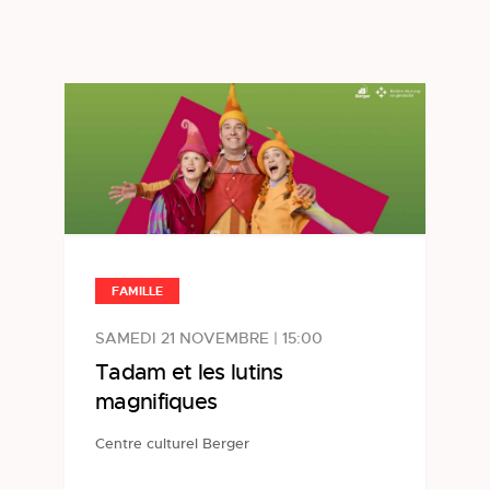
FAMILLE
SAMEDI 21 NOVEMBRE | 15:00
Tadam et les lutins
magnifiques
Centre culturel Berger