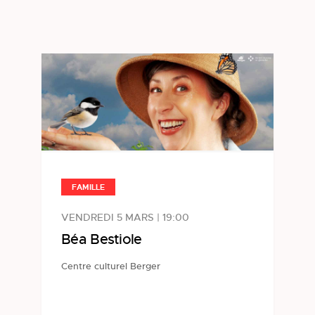
FAMILLE
VENDREDI 5 MARS | 19:00
Béa Bestiole
Centre culturel Berger