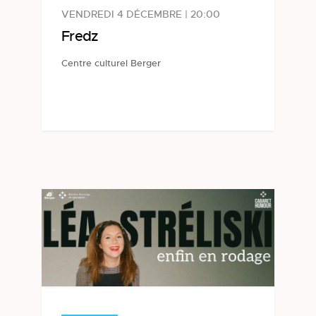
VENDREDI 4 DÉCEMBRE | 20:00
Fredz
Centre culturel Berger