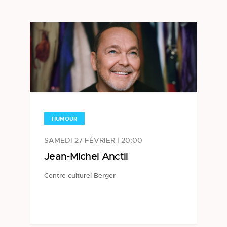
HUMOUR
SAMEDI 27 FÉVRIER | 20:00
Jean-Michel Anctil
Centre culturel Berger