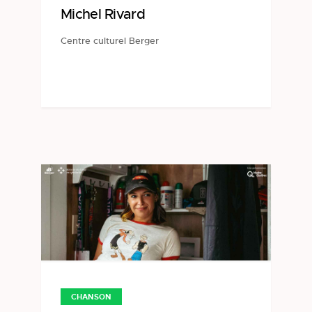
Michel Rivard
Centre culturel Berger
CHANSON