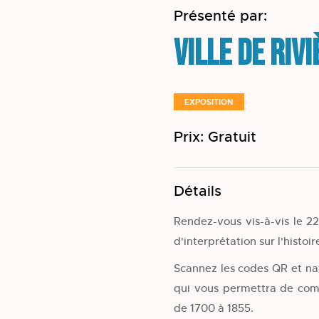
Présenté par:
Ville de Riv
EXPOSITION
Prix: Gratuit
Détails
Rendez-vous vis-à-vis le 2
d'interprétation sur l'histoi
Scannez les codes QR et na
qui vous permettra de com
de 1700 à 1855.