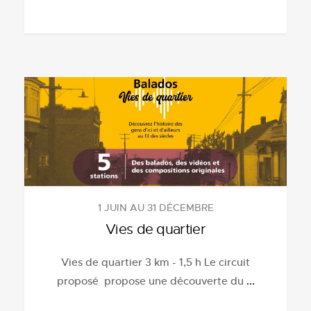
1 JUIN AU 31 DÉCEMBRE
Vies de quartier
Vies de quartier 3 km - 1,5 h Le circuit
proposé propose une découverte du
...