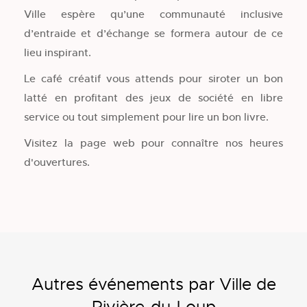
Ville espère qu’une communauté inclusive
d’entraide et d’échange se formera autour de ce
lieu inspirant.
Le café créatif vous attends pour siroter un bon
latté en profitant des jeux de société en libre
service ou tout simplement pour lire un bon livre.
Visitez la page web pour connaître nos heures
d'ouvertures.
Autres événements par Ville de