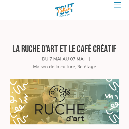
La Ruche d'art et le café créatif
DU 7 MAI AU 07 MAI
|
Maison de la culture, 3e étage