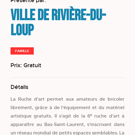
Présenté par:
Ville de Rivière-du-
Loup
FAMILLE
Prix: Gratuit
Détails
La Ruche d’art permet aux amateurs de bricoler
librement, grâce à de l’équipement et du matériel
e
artistique gratuits. Il s’agit de la 6
ruche d’art à
apparaître au Bas-Saint-Laurent, s’inscrivant dans
un réseau mondial de petits espaces semblables. La