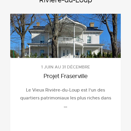
Rivière-du-Loup
1 JUIN AU 31 DÉCEMBRE
Projet Fraserville
Le Vieux Rivière-du-Loup est l’un des
quartiers patrimoniaux les plus riches dans
...