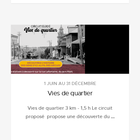
1 JUIN AU 31 DÉCEMBRE
Vies de quartier
Vies de quartier 3 km - 1,5 h Le circuit
proposé propose une découverte du
...