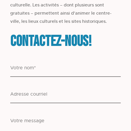
culturelle. Les activités – dont plusieurs sont
gratuites – permettent ainsi d’animer le centre-
ville, les lieux culturels et les sites historiques.
Contactez-nous!