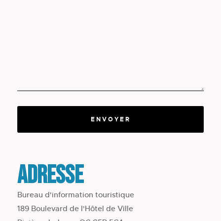
ENVOYER
Adresse
Bureau d'information touristique
189 Boulevard de l'Hôtel de Ville