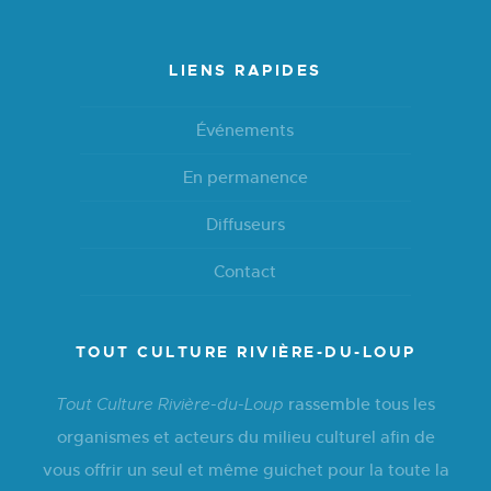
LIENS RAPIDES
Événements
En permanence
Diffuseurs
Contact
TOUT CULTURE RIVIÈRE-DU-LOUP
rassemble tous les
Tout Culture Rivière-du-Loup
organismes et acteurs du milieu culturel afin de
vous offrir un seul et même guichet pour la toute la