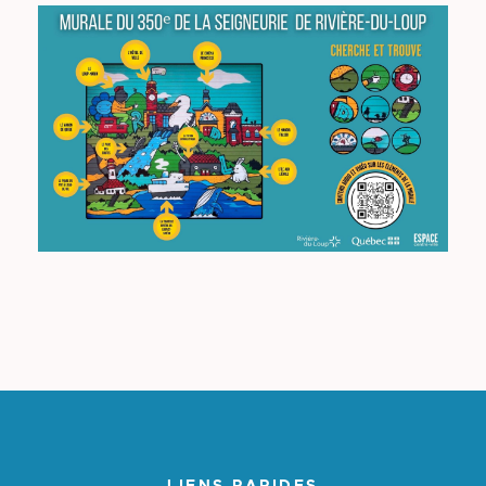
LIENS RAPIDES