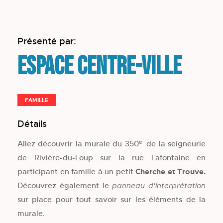
Présenté par:
Espace Centre-ville
FAMILLE
Détails
e
Allez découvrir la murale du 350
de la seigneurie
de Rivière-du-Loup sur la rue Lafontaine en
participant en famille à un petit
Cherche et Trouve.
Découvrez également le
panneau d'interprétation
sur place pour tout savoir sur les éléments de la
murale.