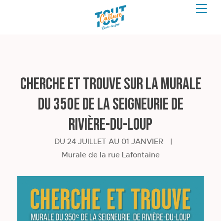
Cherche et trouve sur la murale
du 350e de la seigneurie de
Rivière-du-Loup
DU 24 JUILLET AU 01 JANVIER
|
Murale de la rue Lafontaine