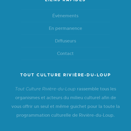
Événements
En permanence
Diffuseurs
Contact
TOUT CULTURE RIVIÈRE-DU-LOUP
rassemble tous les
Tout Culture Rivière-du-Loup
organismes et acteurs du milieu culturel afin de
vous offrir un seul et même guichet pour la toute la
programmation culturelle de Rivière-du-Loup.