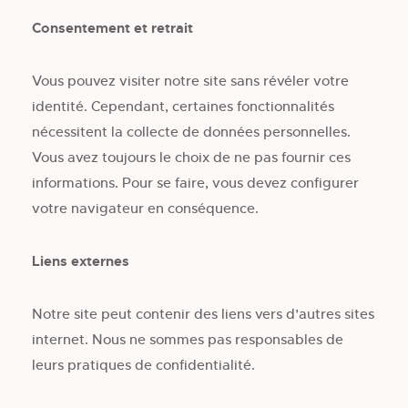
Consentement et retrait
Vous pouvez visiter notre site sans révéler votre
identité. Cependant, certaines fonctionnalités
nécessitent la collecte de données personnelles.
Vous avez toujours le choix de ne pas fournir ces
informations. Pour se faire, vous devez configurer
votre navigateur en conséquence.
Liens externes
Notre site peut contenir des liens vers d’autres sites
internet. Nous ne sommes pas responsables de
leurs pratiques de confidentialité.