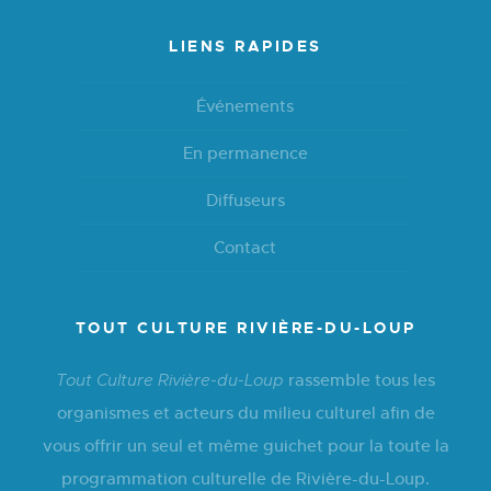
LIENS RAPIDES
Événements
En permanence
Diffuseurs
Contact
TOUT CULTURE RIVIÈRE-DU-LOUP
rassemble tous les
Tout Culture Rivière-du-Loup
organismes et acteurs du milieu culturel afin de
vous offrir un seul et même guichet pour la toute la
programmation culturelle de Rivière-du-Loup.