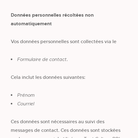
Données personnelles récoltées non
automatiquement
Vos données personnelles sont collectées via le
.
Formulaire de contact
Cela inclut les données suivantes:
Prénom
Courriel
Ces données sont nécessaires au suivi des
messages de contact. Ces données sont stockées