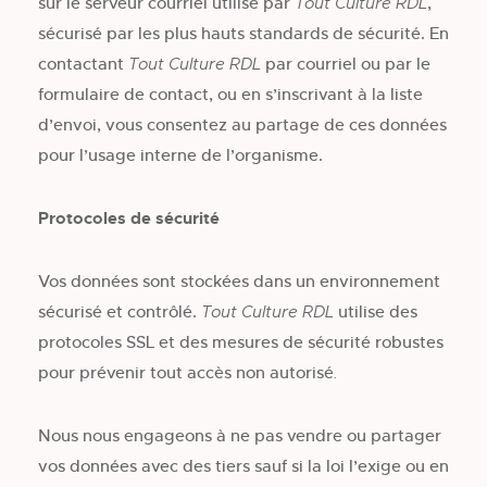
sur le serveur courriel utilisé par
,
Tout Culture RDL
sécurisé par les plus hauts standards de sécurité. En
contactant
par courriel ou par le
Tout Culture RDL
formulaire de contact, ou en s’inscrivant à la liste
d’envoi, vous consentez au partage de ces données
pour l’usage interne de l’organisme.
Protocoles de sécurité
Vos données sont stockées dans un environnement
sécurisé et contrôlé.
utilise des
Tout Culture RDL
protocoles SSL et des mesures de sécurité robustes
pour prévenir tout accès non autorisé
.
Nous nous engageons à ne pas vendre ou partager
vos données avec des tiers sauf si la loi l’exige ou en