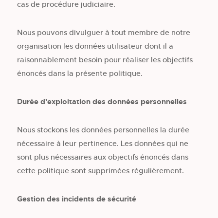
cas de procédure judiciaire.
Nous pouvons divulguer à tout membre de notre
organisation les données utilisateur dont il a
raisonnablement besoin pour réaliser les objectifs
énoncés dans la présente politique.
Durée d’exploitation des données personnelles
Nous stockons les données personnelles la durée
nécessaire à leur pertinence. Les données qui ne
sont plus nécessaires aux objectifs énoncés dans
cette politique sont supprimées régulièrement.
Gestion des incidents de sécurité