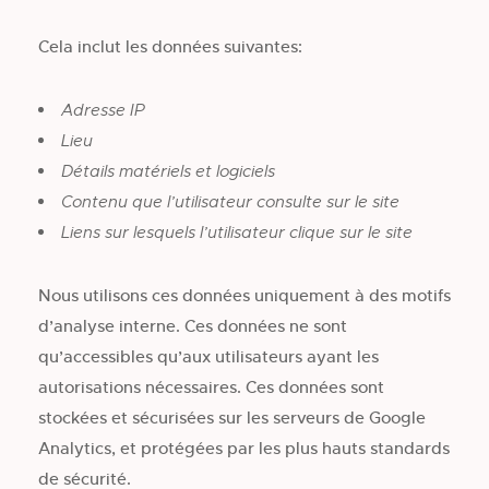
Cela inclut les données suivantes:
Adresse IP
Lieu
Détails matériels et logiciels
Contenu que l’utilisateur consulte sur le site
Liens sur lesquels l’utilisateur clique sur le site
Nous utilisons ces données uniquement à des motifs
d’analyse interne. Ces données ne sont
qu’accessibles qu’aux utilisateurs ayant les
autorisations nécessaires. Ces données sont
stockées et sécurisées sur les serveurs de Google
Analytics, et protégées par les plus hauts standards
de sécurité.