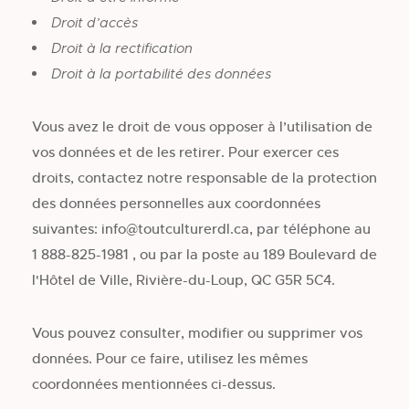
Droit d’accès
Droit à la rectification
Droit à la portabilité des données
Vous avez le droit de vous opposer à l’utilisation de
vos données et de les retirer. Pour exercer ces
droits, contactez notre responsable de la protection
des données personnelles aux coordonnées
suivantes: info@toutculturerdl.ca, par téléphone au
1 888-825-1981 , ou par la poste au 189 Boulevard de
l'Hôtel de Ville, Rivière-du-Loup, QC G5R 5C4.
Vous pouvez consulter, modifier ou supprimer vos
données. Pour ce faire, utilisez les mêmes
coordonnées mentionnées ci-dessus.