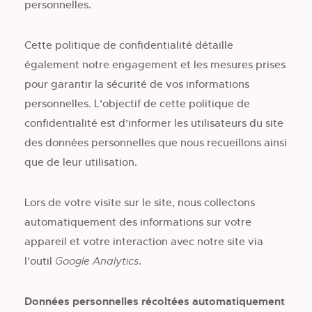
personnelles.
Cette politique de confidentialité détaille
également notre engagement et les mesures prises
pour garantir la sécurité de vos informations
personnelles. L’objectif de cette politique de
confidentialité est d’informer les utilisateurs du site
des données personnelles que nous recueillons ainsi
que de leur utilisation.
Lors de votre visite sur le site, nous collectons
automatiquement des informations sur votre
appareil et votre interaction avec notre site via
l’outil
.
Google Analytics
Données personnelles récoltées automatiquement