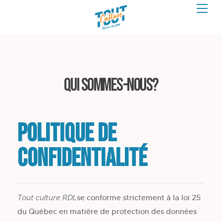
Qui sommes-nous?
Politique de
confidentialité
se conforme strictement à la loi 25
Tout culture RDL
du Québec en matière de protection des données