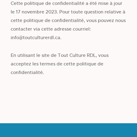
Cette politique de confidentialité a été mise à jour
le 17 novembre 2023. Pour toute question relative à
cette politique de confidentialité, vous pouvez nous
contacter via cette adresse courriel:
info@toutculturerdl.ca.
En utilisant le site de Tout Culture RDL, vous
acceptez les termes de cette politique de
confidentialité.