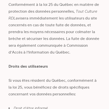
Conformément à la loi 25 du Québec en matière de
protection des données personnelles,
Tout Culture
avisera immédiatement les utilisateurs du site
RDL
concernés en cas de toute fuite de données, et
prendra les moyens nécessaires pour colmater la
brèche et sécuriser les données. La fuite de donnée
sera également communiquée à Commission
d’Accès à l’Information du Québec.
Droits des utilisateurs
Si vous êtes résident du Québec, conformément à
la loi 25, vous bénéficiez de droits spécifiques
concernant vos données personnelles:
Droit d’être informé