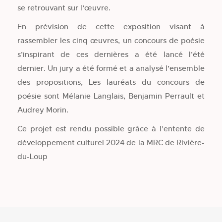
se retrouvant sur l’œuvre.
En prévision de cette exposition visant à
rassembler les cinq œuvres, un concours de poésie
s’inspirant de ces dernières a été lancé l’été
dernier. Un jury a été formé et a analysé l’ensemble
des propositions, Les lauréats du concours de
poésie sont
Mélanie Langlais, Benjamin Perrault et
Audrey Morin.
Ce projet est rendu possible grâce à l’entente de
développement culturel 2024 de la MRC de Rivière-
du-Loup