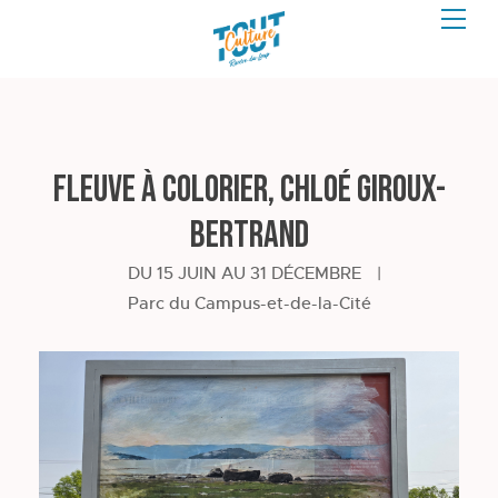
Fleuve à colorier, Chloé Giroux-
Bertrand
DU 15 JUIN AU 31 DÉCEMBRE
|
Parc du Campus-et-de-la-Cité