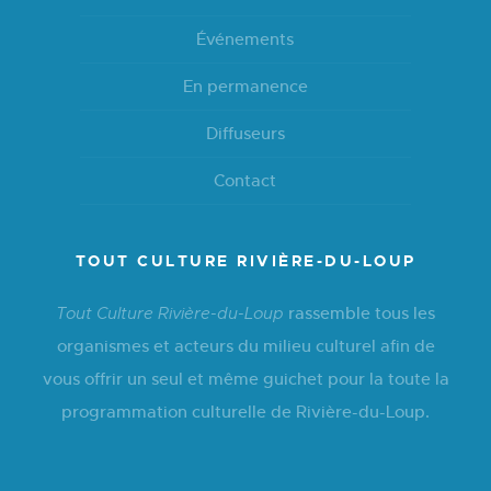
Événements
En permanence
Diffuseurs
Contact
TOUT CULTURE RIVIÈRE-DU-LOUP
rassemble tous les
Tout Culture Rivière-du-Loup
organismes et acteurs du milieu culturel afin de
vous offrir un seul et même guichet pour la toute la
programmation culturelle de Rivière-du-Loup.