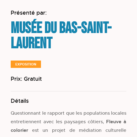
Présenté par:
Musée du Bas-Saint-
Laurent
EXPOSITION
Prix: Gratuit
Détails
Questionnant le rapport que les populations locales
entretiennent avec les paysages côtiers,
Fleuve à
colorier
est un projet de médiation culturelle