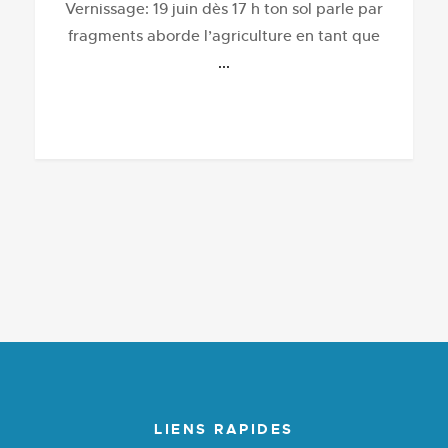
Vernissage: 19 juin dès 17 h ton sol parle par
fragments aborde l’agriculture en tant que
...
LIENS RAPIDES