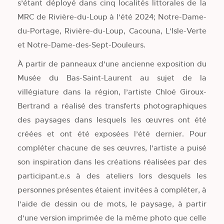
s’étant déployé dans cinq localités littorales de la
MRC de Rivière-du-Loup à l’été 2024; Notre-Dame-
du-Portage, Rivière-du-Loup, Cacouna, L’Isle-Verte
et Notre-Dame-des-Sept-Douleurs.
À partir de panneaux d’une ancienne exposition du
Musée du Bas-Saint-Laurent au sujet de la
villégiature dans la région, l’artiste Chloé Giroux-
Bertrand a réalisé des transferts photographiques
des paysages dans lesquels les œuvres ont été
créées et ont été exposées l’été dernier. Pour
compléter chacune de ses œuvres, l’artiste a puisé
son inspiration dans les créations réalisées par des
participant.e.s à des ateliers lors desquels les
personnes présentes étaient invitées à compléter, à
l’aide de dessin ou de mots, le paysage, à partir
d’une version imprimée de la même photo que celle