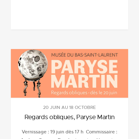
20 JUIN AU 18 OCTOBRE
Regards obliques, Paryse Martin
Vernissage : 19 juin dès 17 h Commissaire :