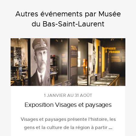
Autres événements par Musée
du Bas-Saint-Laurent
1 JANVIER AU 31 AOÛT
Exposition Visages et paysages
Visages et paysages présente l’histoire, les
gens et la culture de la région à partir
...