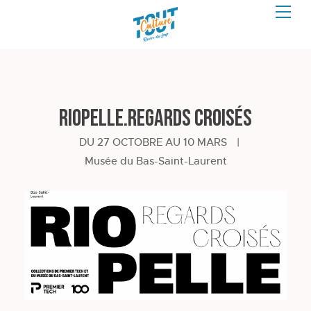
Riopelle.Regards croisés
DU 27 OCTOBRE AU 10 MARS
|
Musée du Bas-Saint-Laurent