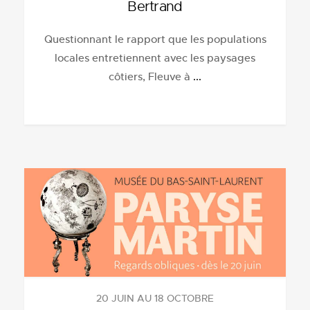
Bertrand
Questionnant le rapport que les populations
locales entretiennent avec les paysages
côtiers, Fleuve à
...
20 JUIN AU 18 OCTOBRE