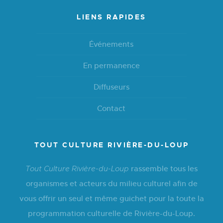
LIENS RAPIDES
Événements
En permanence
Diffuseurs
Contact
TOUT CULTURE RIVIÈRE-DU-LOUP
rassemble tous les
Tout Culture Rivière-du-Loup
organismes et acteurs du milieu culturel afin de
vous offrir un seul et même guichet pour la toute la
programmation culturelle de Rivière-du-Loup.