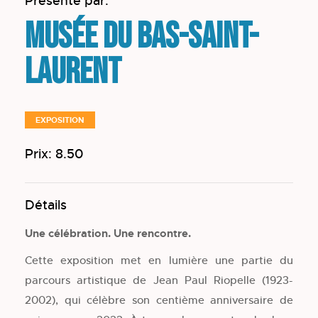
Présenté par:
Musée du Bas-Saint-
Laurent
EXPOSITION
Prix: 8.50
Détails
Une célébration. Une rencontre.
Cette exposition met en lumière une partie du
parcours artistique de Jean Paul Riopelle (1923-
2002), qui célèbre son centième anniversaire de