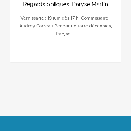
Regards obliques, Paryse Martin
Vernissage : 19 juin dès 17 h Commissaire :
Audrey Carreau Pendant quatre décennies,
Paryse
...