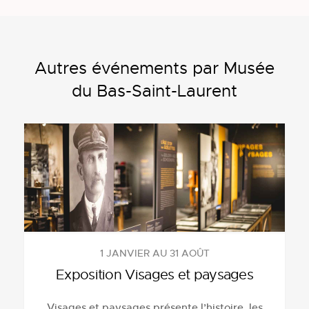
Autres événements par Musée
du Bas-Saint-Laurent
1 JANVIER AU 31 AOÛT
Exposition Visages et paysages
Visages et paysages présente l’histoire, les