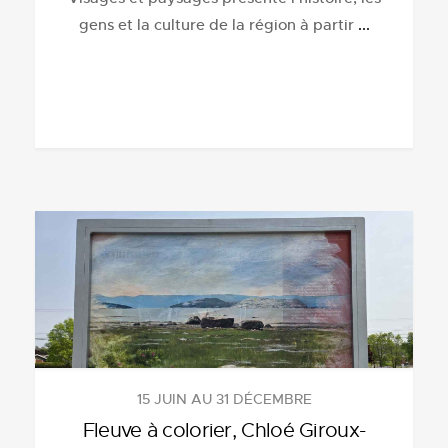
gens et la culture de la région à partir
...
15 JUIN AU 31 DÉCEMBRE
Fleuve à colorier, Chloé Giroux-