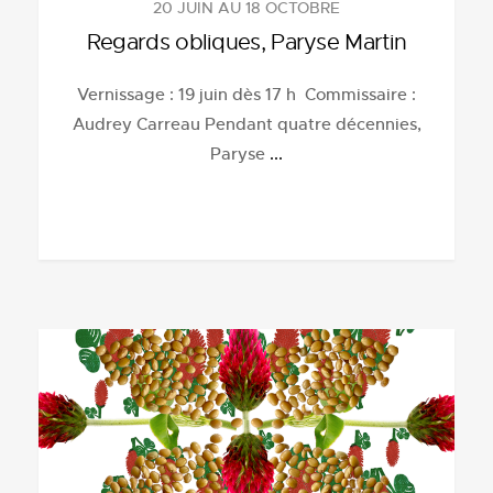
20 JUIN AU 18 OCTOBRE
Regards obliques, Paryse Martin
Vernissage : 19 juin dès 17 h Commissaire :
Audrey Carreau Pendant quatre décennies,
Paryse
...