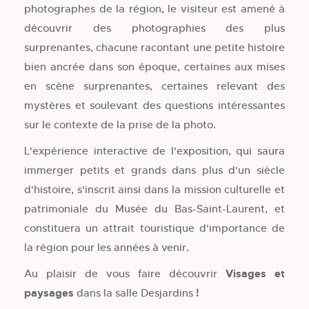
photographes de la région, le visiteur est amené à
découvrir des photographies des plus
surprenantes, chacune racontant une petite histoire
bien ancrée dans son époque, certaines aux mises
en scène surprenantes, certaines relevant des
mystères et soulevant des questions intéressantes
sur le contexte de la prise de la photo.
L'expérience interactive de l'exposition, qui saura
immerger petits et grands dans plus d'un siècle
d'histoire, s'inscrit ainsi dans la mission culturelle et
patrimoniale du Musée du Bas-Saint-Laurent, et
constituera un attrait touristique d'importance de
la région pour les années à venir.
Au plaisir de vous faire découvrir
Visages et
paysages
dans la salle Desjardins
!