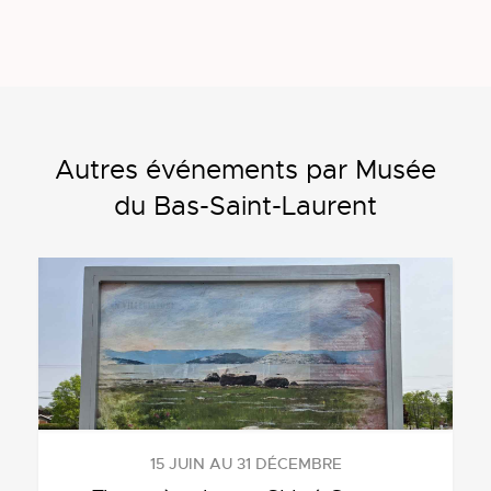
Autres événements par Musée
du Bas-Saint-Laurent
15 JUIN AU 31 DÉCEMBRE