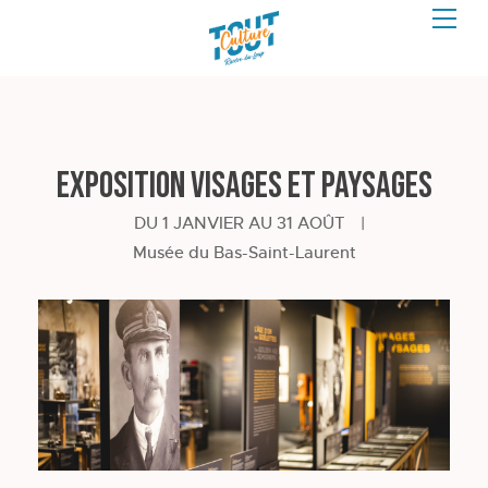
Exposition Visages et paysages
DU 1 JANVIER AU 31 AOÛT
|
Musée du Bas-Saint-Laurent