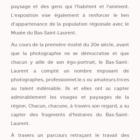
paysage et des gens qui l’habitent et l’animent.
L’exposition vise également à renforcer le lien
d’appartenance de la population régionale avec le
Musée du Bas-Saint-Laurent.
Au cours de la première moitié du 20e siècle, avant
que la photographie ne se démocratise et que
chacun y aille de son égo-portrait, le Bas-Saint-
Laurent a compté un nombre imposant de
photographes, professionnel.le.s ou amateurs.trices
au talent indéniable. Ils et elles ont su capter
admirablement les visages et paysages de la
région. Chacun, chacune, à travers son regard, a su
capter des fragments d’histoires du Bas-Saint-
Laurent.
À travers un parcours retraçant le travail des