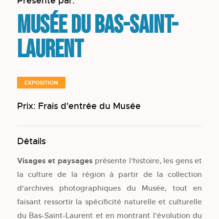
Présenté par:
Musée du Bas-Saint-
Laurent
EXPOSITION
Prix: Frais d'entrée du Musée
Détails
Visages et paysages
présente l’histoire, les gens et
la culture de la région à partir de la collection
d'archives photographiques du Musée, tout en
faisant ressortir la spécificité naturelle et culturelle
du Bas-Saint-Laurent et en montrant l’évolution du