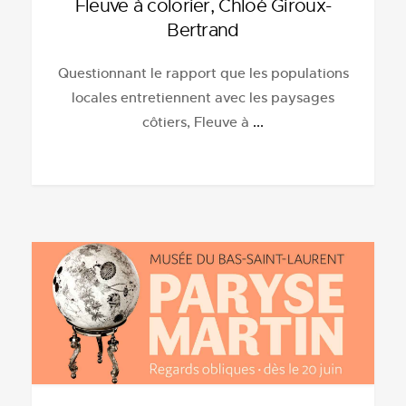
Fleuve à colorier, Chloé Giroux-
Bertrand
Questionnant le rapport que les populations
locales entretiennent avec les paysages
côtiers, Fleuve à
...