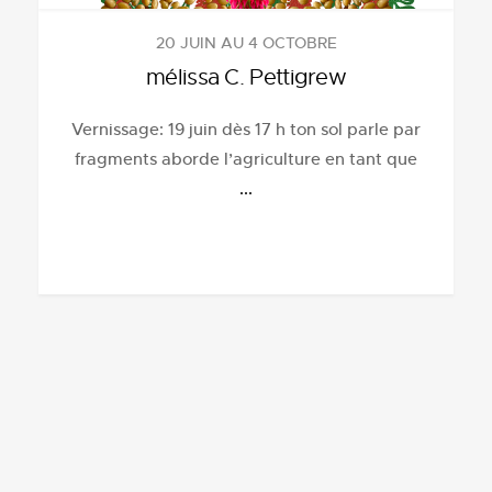
20 JUIN AU 4 OCTOBRE
mélissa C. Pettigrew
Vernissage: 19 juin dès 17 h ton sol parle par
fragments aborde l’agriculture en tant que
...