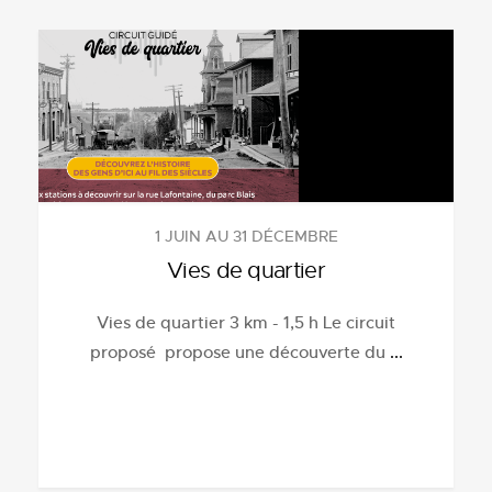
1 JUIN AU 31 DÉCEMBRE
Vies de quartier
Vies de quartier 3 km - 1,5 h Le circuit
proposé propose une découverte du
...