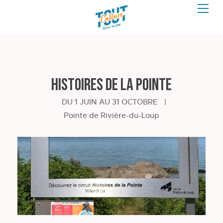
Histoires de la Pointe
DU 1 JUIN AU 31 OCTOBRE
|
Pointe de Rivière-du-Loup