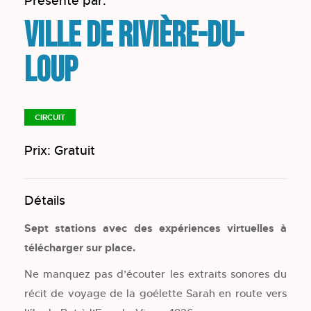
Présenté par:
Ville de Rivière-du-
Loup
CIRCUIT
Prix: Gratuit
Détails
Sept stations avec des expériences virtuelles à
télécharger sur place.
Ne manquez pas d’écouter les extraits sonores du
récit de voyage de la goélette Sarah en route vers