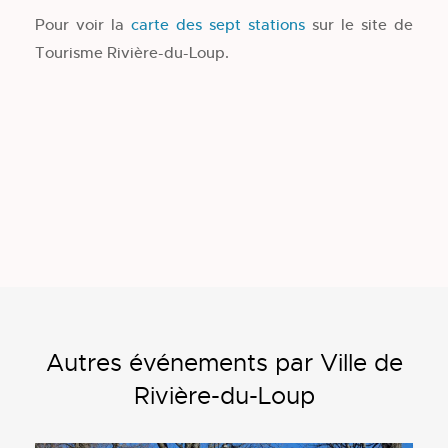
Pour voir la
carte des sept stations
sur le site de
Tourisme Rivière-du-Loup.
Autres événements par Ville de
Rivière-du-Loup