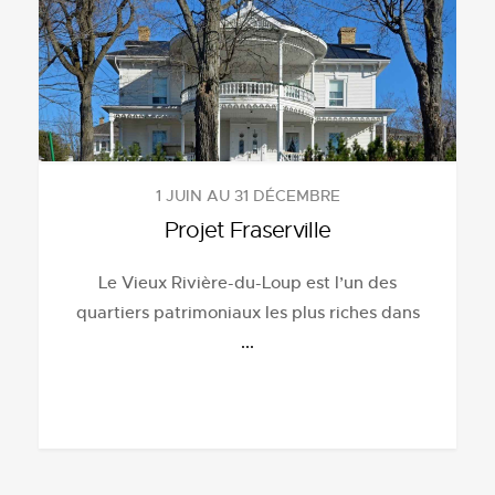
1 JUIN AU 31 DÉCEMBRE
Projet Fraserville
Le Vieux Rivière-du-Loup est l’un des
quartiers patrimoniaux les plus riches dans
...