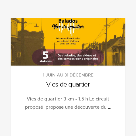
1 JUIN AU 31 DÉCEMBRE
Vies de quartier
Vies de quartier 3 km - 1,5 h Le circuit
proposé propose une découverte du
...