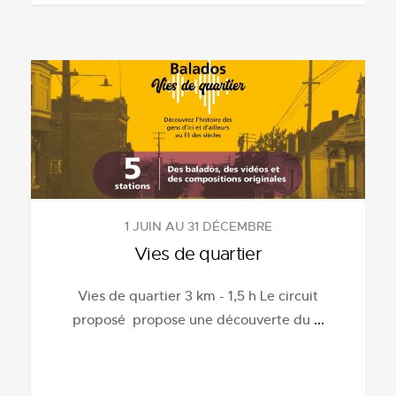
1 JUIN AU 31 DÉCEMBRE
Vies de quartier
Vies de quartier 3 km - 1,5 h Le circuit
proposé propose une découverte du
...