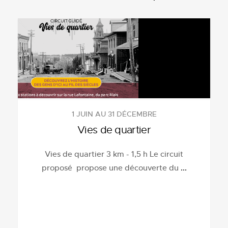
1 JUIN AU 31 DÉCEMBRE
Vies de quartier
Vies de quartier 3 km - 1,5 h Le circuit
proposé propose une découverte du
...