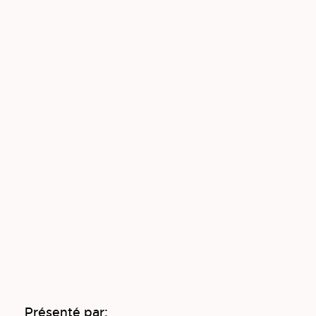
Présenté par: