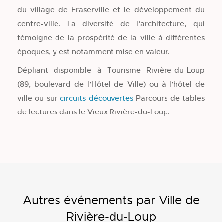
du village de Fraserville et le développement du
centre-ville. La diversité de l’architecture, qui
témoigne de la prospérité de la ville à différentes
époques, y est notamment mise en valeur.
Dépliant disponible à Tourisme Rivière-du-Loup
(89, boulevard de l’Hôtel de Ville) ou à l’hôtel de
ville ou sur
circuits découvertes
Parcours de tables
de lectures dans le Vieux Rivière-du-Loup.
Autres événements par Ville de
Rivière-du-Loup