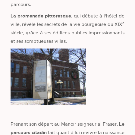
parcours.
La promenade pittoresque
, qui débute à l’hôtel de
e
ville, révèle les secrets de la vie bourgeoise du XIX
siècle, grâce à ses édifices publics impressionnants
et ses somptueuses villas.
Prenant son départ au Manoir seigneurial Fraser,
Le
parcours citadin
fait quant à lui revivre la naissance