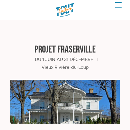
Projet Fraserville
DU 1 JUIN AU 31 DÉCEMBRE
|
Vieux Rivière-du-Loup