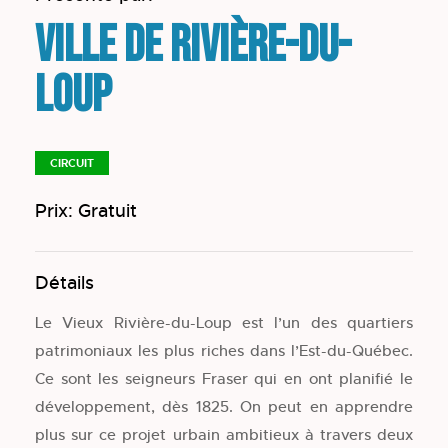
Ville de Rivière-du-
Loup
CIRCUIT
Prix: Gratuit
Détails
Le Vieux Rivière-du-Loup est l’un des quartiers
patrimoniaux les plus riches dans l’Est-du-Québec.
Ce sont les seigneurs Fraser qui en ont planifié le
développement, dès 1825. On peut en apprendre
plus sur ce projet urbain ambitieux à travers deux