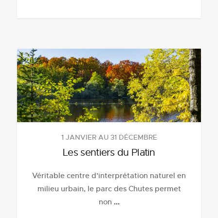
1 JANVIER AU 31 DÉCEMBRE
Les sentiers du Platin
Véritable centre d’interprétation naturel en
milieu urbain, le parc des Chutes permet
non
...