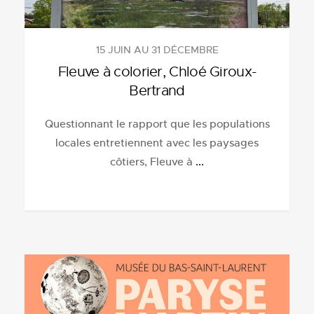
15 JUIN AU 31 DÉCEMBRE
Fleuve à colorier, Chloé Giroux-
Bertrand
Questionnant le rapport que les populations
locales entretiennent avec les paysages
côtiers, Fleuve à
...