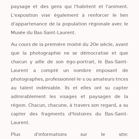
paysage et des gens qui l’habitent et l’animent.
L’exposition vise également à renforcer le lien
d’appartenance de la population régionale avec le
Musée du Bas-Saint-Laurent.
Au cours de la première moitié du 20e siècle, avant
que la photographie ne se démocratise et que
chacun y aille de son égo-portrait, le Bas-Saint-
Laurent a compté un nombre imposant de
photographes, professionnel·le·s ou amateurs·trices
au talent indéniable. Ils et elles ont su capter
admirablement les visages et paysages de la
région. Chacun, chacune, à travers son regard, a su
capter des fragments d’histoires du Bas-Saint-
Laurent.
Plus d'informations sur le site: