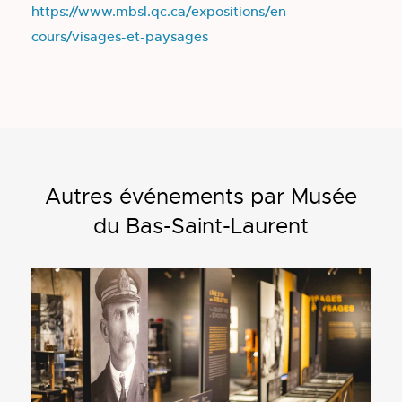
https://www.mbsl.qc.ca/expositions/en-
cours/visages-et-paysages
Autres événements par Musée
du Bas-Saint-Laurent