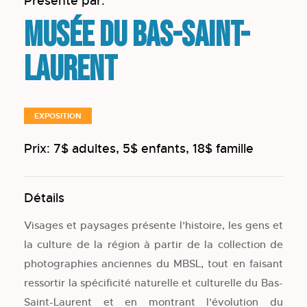
Présenté par:
Musée du Bas-Saint-
Laurent
EXPOSITION
Prix: 7$ adultes, 5$ enfants, 18$ famille
Détails
Visages et paysages présente l’histoire, les gens et
la culture de la région à partir de la collection de
photographies anciennes du MBSL, tout en faisant
ressortir la spécificité naturelle et culturelle du Bas-
Saint-Laurent et en montrant l’évolution du