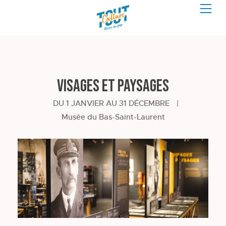
Visages et paysages
DU 1 JANVIER AU 31 DÉCEMBRE
|
Musée du Bas-Saint-Laurent