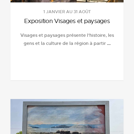
1 JANVIER AU 31 AOÛT
Exposition Visages et paysages
Visages et paysages présente l’histoire, les
gens et la culture de la région à partir
...