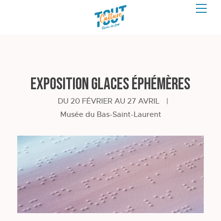
Exposition Glaces éphémères
DU 20 FÉVRIER AU 27 AVRIL
|
Musée du Bas-Saint-Laurent