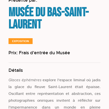
Présenté par:
Musée du Bas-Saint-
Laurent
EXPOSITION
Prix: Frais d'entrée du Musée
Détails
explore l’espace liminal où jadis
Glaces éphémères
la glace du fleuve Saint-Laurent était épaisse.
Oscillant entre représentation et abstraction, ces
photographies oniriques invitent à réfléchir sur
l’impermanence dans un monde en pleine