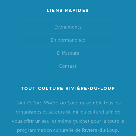
LIENS RAPIDES
Événements
En permanence
Diffuseurs
Contact
TOUT CULTURE RIVIÈRE-DU-LOUP
rassemble tous les
Tout Culture Rivière-du-Loup
organismes et acteurs du milieu culturel afin de
vous offrir un seul et même guichet pour la toute la
programmation culturelle de Rivière-du-Loup.