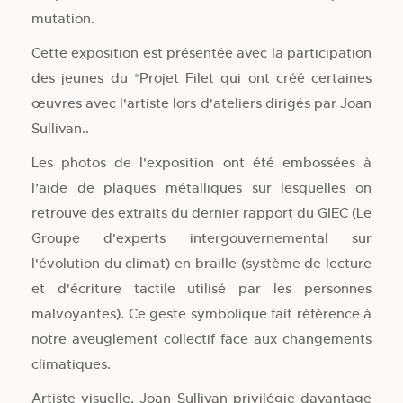
mutation.
Cette exposition est présentée avec la participation
des jeunes du *Projet Filet qui ont créé certaines
œuvres avec l'artiste lors d'ateliers dirigés par Joan
Sullivan..
Les photos de l'exposition ont été embossées à
l’aide de plaques métalliques sur lesquelles on
retrouve des extraits du dernier rapport du GIEC (Le
Groupe d'experts intergouvernemental sur
l'évolution du climat) en braille (système de lecture
et d'écriture tactile utilisé par les personnes
malvoyantes). Ce geste symbolique fait référence à
notre aveuglement collectif face aux changements
climatiques.
Artiste visuelle, Joan Sullivan privilégie davantage