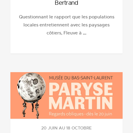
Bertrand
Questionnant le rapport que les populations
locales entretiennent avec les paysages
côtiers, Fleuve à
...
20 JUIN AU 18 OCTOBRE