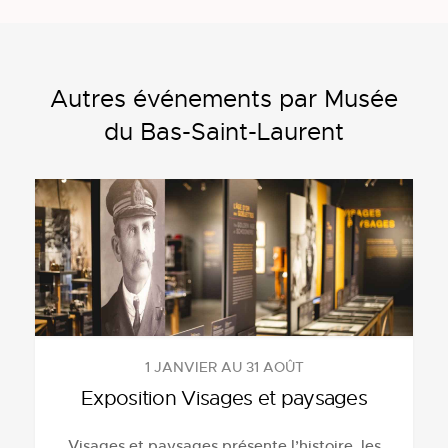
Autres événements par Musée
du Bas-Saint-Laurent
1 JANVIER AU 31 AOÛT
Exposition Visages et paysages
Visages et paysages présente l’histoire, les