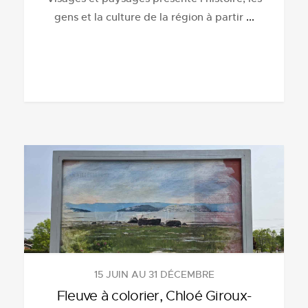
gens et la culture de la région à partir
...
15 JUIN AU 31 DÉCEMBRE
Fleuve à colorier, Chloé Giroux-