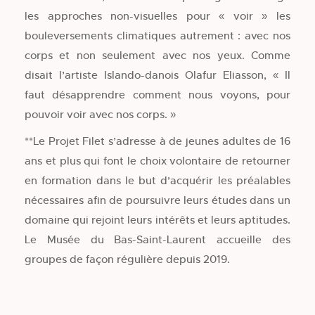
les approches non-visuelles pour « voir » les
bouleversements climatiques autrement : avec nos
corps et non seulement avec nos yeux. Comme
disait l’artiste Islando-danois Olafur Eliasson, « Il
faut désapprendre comment nous voyons, pour
pouvoir voir avec nos corps. »
**Le Projet Filet s’adresse à de jeunes adultes de 16
ans et plus qui font le choix volontaire de retourner
en formation dans le but d’acquérir les préalables
nécessaires afin de poursuivre leurs études dans un
domaine qui rejoint leurs intérêts et leurs aptitudes.
Le Musée du Bas-Saint-Laurent accueille des
groupes de façon régulière depuis 2019.