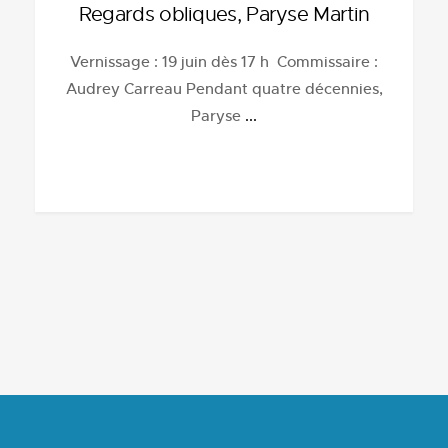
Regards obliques, Paryse Martin
Vernissage : 19 juin dès 17 h Commissaire :
Audrey Carreau Pendant quatre décennies,
Paryse
...