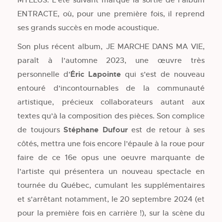
ENTRACTE, où, pour une première fois, il reprend
ses grands succès en mode acoustique.
Son plus récent album, JE MARCHE DANS MA VIE,
paraît à l’automne 2023, une œuvre très
personnelle d’
Éric Lapointe
qui s’est de nouveau
entouré d’incontournables de la communauté
artistique, précieux collaborateurs autant aux
textes qu’à la composition des pièces. Son complice
de toujours
Stéphane Dufour
est de retour à ses
côtés, mettra une fois encore l’épaule à la roue pour
faire de ce 16e opus une oeuvre marquante de
l’artiste qui présentera un nouveau spectacle en
tournée du Québec, cumulant les supplémentaires
et s’arrêtant notamment, le 20 septembre 2024 (et
pour la première fois en carrière !), sur la scène du