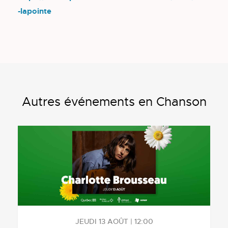
-lapointe
Autres événements en Chanson
JEUDI 13 AOÛT | 12:00