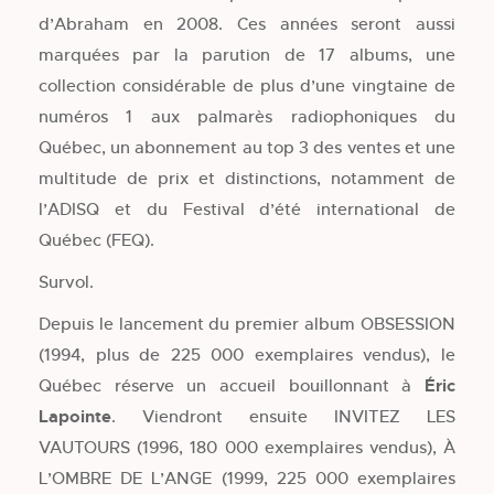
d’Abraham en 2008. Ces années seront aussi
marquées par la parution de 17 albums, une
collection considérable de plus d’une vingtaine de
numéros 1 aux palmarès radiophoniques du
Québec, un abonnement au top 3 des ventes et une
multitude de prix et distinctions, notamment de
l’ADISQ et du Festival d’été international de
Québec (FEQ).
Survol.
Depuis le lancement du premier album OBSESSION
(1994, plus de 225 000 exemplaires vendus), le
Québec réserve un accueil bouillonnant à
Éric
Lapointe
. Viendront ensuite INVITEZ LES
VAUTOURS (1996, 180 000 exemplaires vendus), À
L’OMBRE DE L’ANGE (1999, 225 000 exemplaires