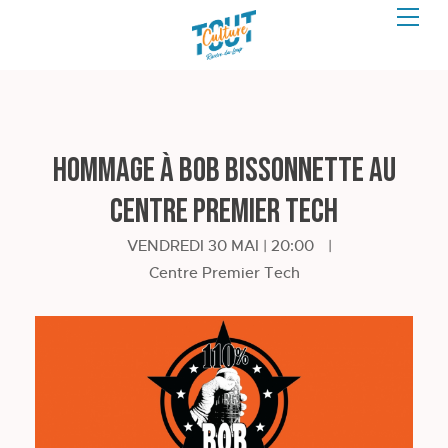
Hommage à Bob Bissonnette au
Centre Premier Tech
VENDREDI 30 MAI | 20:00
|
Centre Premier Tech