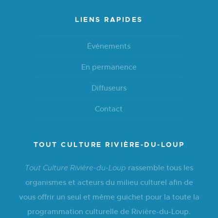
LIENS RAPIDES
Événements
En permanence
Diffuseurs
Contact
TOUT CULTURE RIVIÈRE-DU-LOUP
rassemble tous les
Tout Culture Rivière-du-Loup
organismes et acteurs du milieu culturel afin de
vous offrir un seul et même guichet pour la toute la
programmation culturelle de Rivière-du-Loup.