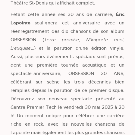
Théâtre St-Denis qui affichait complet.
Fêtant cette année ses 30 ans de carrière,
Éric
Lapointe
soulignera cet anniversaire avec un
réenregistrement des dix chansons de son album
OBSESSION (
,
,
Terre promise
N’importe quoi
…) et la parution d’une édition vinyle.
L’exquise
Aussi, plusieurs événements spéciaux sont prévus,
dont une première tournée acoustique et un
spectacle-anniversaire, OBSESSION 30 ANS,
célébrant sur scène les trois décennies bien
remplies depuis la parution de ce premier disque.
Découvrez son nouveau spectacle présenté au
Centre Premier Tech le vendredi 30 mai 2025 à 20
h! Un moment unique pour célébrer une carrière
riche en rock, avec les nouvelles chansons de
Lapointe mais également les plus grandes chansons