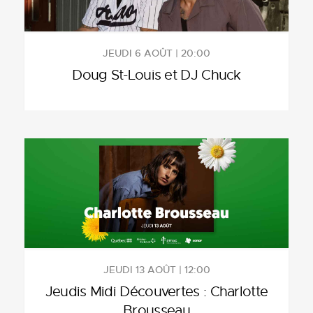
JEUDI 6 AOÛT | 20:00
Doug St-Louis et DJ Chuck
JEUDI 13 AOÛT | 12:00
Jeudis Midi Découvertes : Charlotte
Brousseau