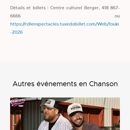
Détails et billets : Centre culturel Berger, 418 867-
6666 ou
https://rdlenspectacles.tuxedobillet.com/Web/fouki
-2026
Autres événements en Chanson