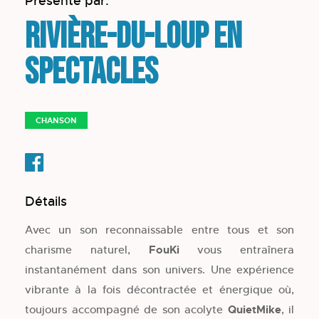
Présenté par:
Rivière-du-Loup en
spectacles
CHANSON
Détails
Avec un son reconnaissable entre tous et son
charisme naturel,
FouKi
vous entraînera
instantanément dans son univers. Une expérience
vibrante à la fois décontractée et énergique où,
toujours accompagné de son acolyte
QuietMike
, il