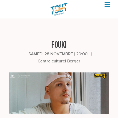
FouKi
SAMEDI 28 NOVEMBRE | 20:00
|
Centre culturel Berger