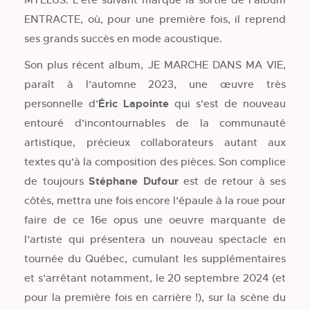
ENTRACTE, où, pour une première fois, il reprend
ses grands succès en mode acoustique.
Son plus récent album, JE MARCHE DANS MA VIE,
paraît à l’automne 2023, une œuvre très
personnelle d’
Éric Lapointe
qui s’est de nouveau
entouré d’incontournables de la communauté
artistique, précieux collaborateurs autant aux
textes qu’à la composition des pièces. Son complice
de toujours
Stéphane Dufour
est de retour à ses
côtés, mettra une fois encore l’épaule à la roue pour
faire de ce 16e opus une oeuvre marquante de
l’artiste qui présentera un nouveau spectacle en
tournée du Québec, cumulant les supplémentaires
et s’arrêtant notamment, le 20 septembre 2024 (et
pour la première fois en carrière !), sur la scène du