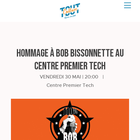
Hommage à Bob Bissonnette au
Centre Premier Tech
VENDREDI 30 MAI | 20:00
|
Centre Premier Tech