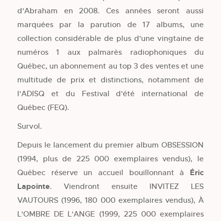
d’Abraham en 2008. Ces années seront aussi
marquées par la parution de 17 albums, une
collection considérable de plus d’une vingtaine de
numéros 1 aux palmarès radiophoniques du
Québec, un abonnement au top 3 des ventes et une
multitude de prix et distinctions, notamment de
l’ADISQ et du Festival d’été international de
Québec (FEQ).
Survol.
Depuis le lancement du premier album OBSESSION
(1994, plus de 225 000 exemplaires vendus), le
Québec réserve un accueil bouillonnant à
Éric
Lapointe
. Viendront ensuite INVITEZ LES
VAUTOURS (1996, 180 000 exemplaires vendus), À
L’OMBRE DE L’ANGE (1999, 225 000 exemplaires