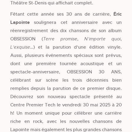
Théâtre St-Denis qui affichait complet.
Fêtant cette année ses 30 ans de carrière,
Éric
Lapointe
soulignera cet anniversaire avec un
réenregistrement des dix chansons de son album
OBSESSION (
,
,
Terre promise
N’importe quoi
…) et la parution d’une édition vinyle.
L’exquise
Aussi, plusieurs événements spéciaux sont prévus,
dont une première tournée acoustique et un
spectacle-anniversaire, OBSESSION 30 ANS,
célébrant sur scène les trois décennies bien
remplies depuis la parution de ce premier disque.
Découvrez son nouveau spectacle présenté au
Centre Premier Tech le vendredi 30 mai 2025 à 20
h! Un moment unique pour célébrer une carrière
riche en rock, avec les nouvelles chansons de
Lapointe mais également les plus grandes chansons