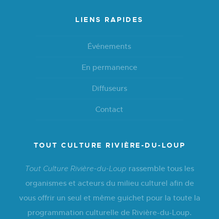
LIENS RAPIDES
Événements
En permanence
Diffuseurs
Contact
TOUT CULTURE RIVIÈRE-DU-LOUP
rassemble tous les
Tout Culture Rivière-du-Loup
organismes et acteurs du milieu culturel afin de
vous offrir un seul et même guichet pour la toute la
programmation culturelle de Rivière-du-Loup.