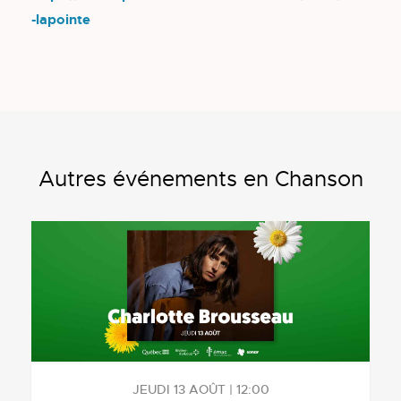
-lapointe
Autres événements en Chanson
JEUDI 13 AOÛT | 12:00