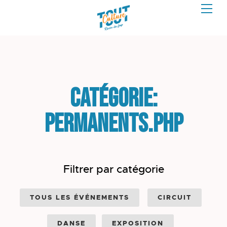
Catégorie:
permanents.php
Filtrer par catégorie
TOUS LES ÉVÉNEMENTS
CIRCUIT
DANSE
EXPOSITION