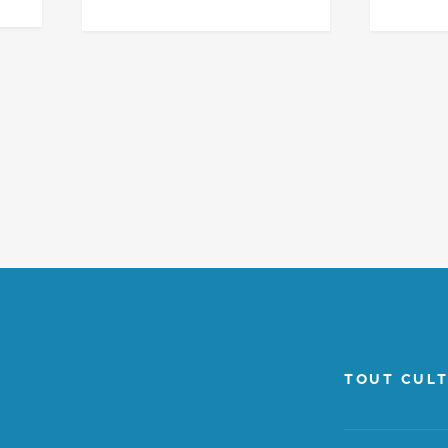
TOUT CULT