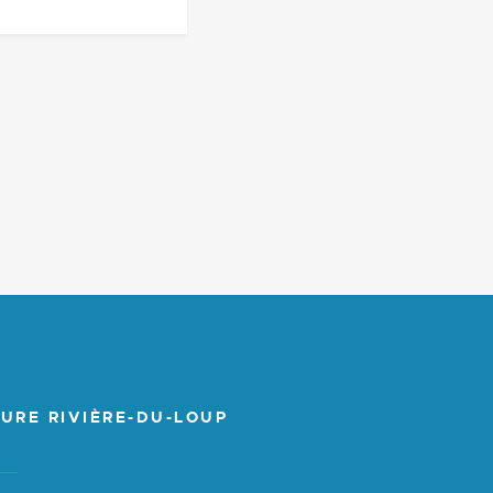
URE RIVIÈRE-DU-LOUP