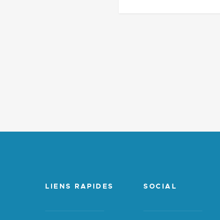
LIENS RAPIDES
SOCIAL