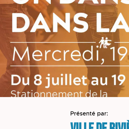
Présenté par: