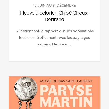
15 JUIN AU 31 DÉCEMBRE
Fleuve à colorier, Chloé Giroux-
Bertrand
Questionnant le rapport que les populations
locales entretiennent avec les paysages
côtiers, Fleuve à
...