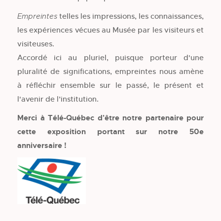
telles les impressions, les connaissances,
Empreintes
les expériences vécues au Musée par les visiteurs et
visiteuses.
Accordé ici au pluriel, puisque porteur d'une
pluralité de significations, empreintes nous amène
à réfléchir ensemble sur le passé, le présent et
l'avenir de l’institution.
Merci à Télé-Québec d'être notre partenaire pour
cette exposition portant sur notre 50e
anniversaire !