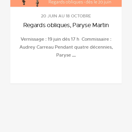
20 JUIN AU 18 OCTOBRE
Regards obliques, Paryse Martin
Vernissage : 19 juin dès 17 h Commissaire :
Audrey Carreau Pendant quatre décennies,
Paryse
...