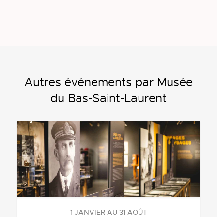
Autres événements par Musée
du Bas-Saint-Laurent
1 JANVIER AU 31 AOÛT