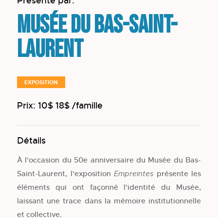
Présenté par:
Musée du Bas-Saint-
Laurent
EXPOSITION
Prix: 10$ 18$ /famille
Détails
À l’occasion du 50e anniversaire du Musée du Bas-
Saint-Laurent, l’exposition
présente les
Empreintes
éléments qui ont façonné l'identité du Musée,
laissant une trace dans la mémoire institutionnelle
et collective.