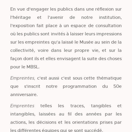
En vue d'engager les publics dans une réflexion sur
l'héritage et l'avenir de notre institution,
l’exposition fait place à un espace de consultation
où les publics sont invités à laisser leurs impressions
sur les empreintes qu'a laissé le Musée au sein de la
collectivité, voire dans leur propre vie, et sur la
façon dont ils et elles envisagent la suite des choses
pour le MBSL.
c'est aussi c'est sous cette thématique
Empreintes,
que s'inscrit notre programmation du 50e
anniversaire.
telles les traces, tangibles et
Empreintes
intangibles, laissées au fil des années par les
actions, les décisions et les orientations prises par
les différentes équipes qui se sont succédé.