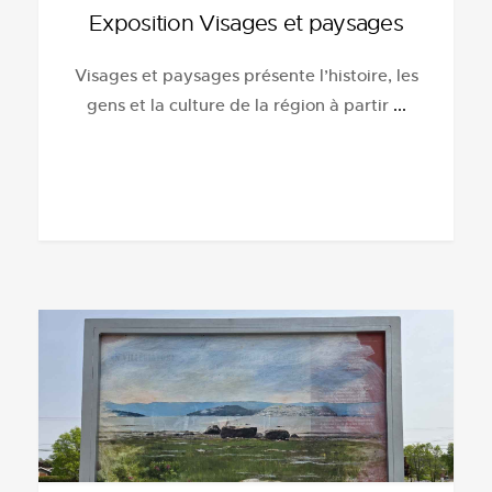
Exposition Visages et paysages
Visages et paysages présente l’histoire, les
gens et la culture de la région à partir
...