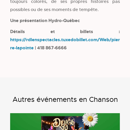
toujours colorés, de ses propres histoires pas
possibles ou de ses moments de tempête.
Une présentation Hydro-Québec
Détails et billets :
https://rdlenspectacles.tuxedobillet.com/Web/pier
re-lapointe
| 418 867-6666
Autres événements en Chanson