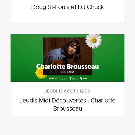
Doug St-Louis et DJ Chuck
JEUDI 13 AOÛT | 12:00
Jeudis Midi Découvertes : Charlotte
Brousseau