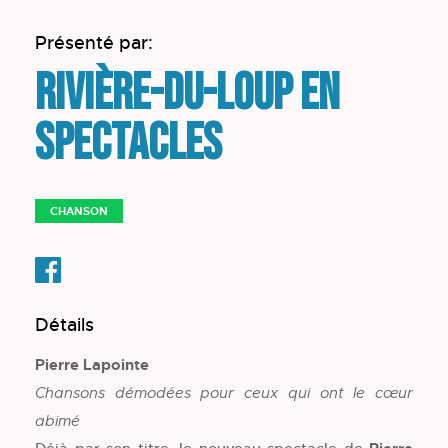
Présenté par:
Rivière-du-Loup en
spectacles
CHANSON
Détails
Pierre Lapointe
Chansons démodées pour ceux qui ont le cœur
abimé