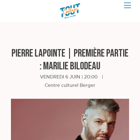
Pierre Lapointe | Première partie
: Marilie Bilodeau
VENDREDI 6 JUIN | 20:00
|
Centre culturel Berger