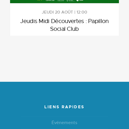
JEUDI 20 AOÛT | 12:00
Jeudis Midi Découvertes : Papillon
Social Club
LIENS RAPIDES
Événements