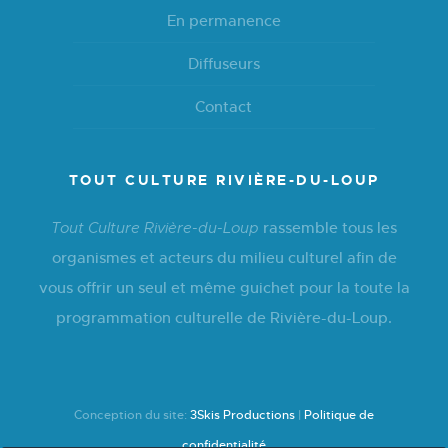
En permanence
Diffuseurs
Contact
TOUT CULTURE RIVIÈRE-DU-LOUP
rassemble tous les
Tout Culture Rivière-du-Loup
organismes et acteurs du milieu culturel afin de
vous offrir un seul et même guichet pour la toute la
programmation culturelle de Rivière-du-Loup.
Conception du site:
3Skis Productions
|
Politique de
confidentialité