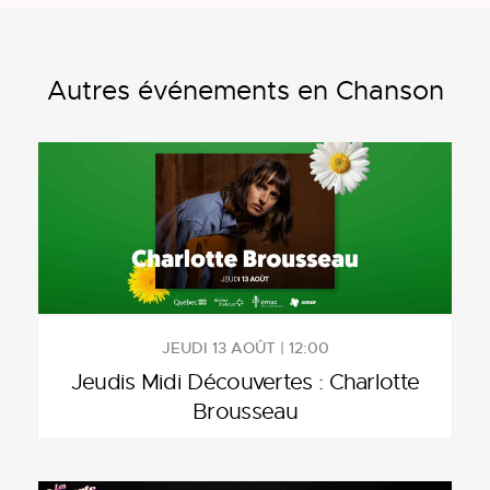
Autres événements en Chanson
JEUDI 13 AOÛT | 12:00
Jeudis Midi Découvertes : Charlotte
Brousseau