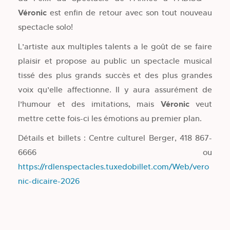
Véronic
est enfin de retour avec son tout nouveau
spectacle solo!
L’artiste aux multiples talents a le goût de se faire
plaisir et propose au public un spectacle musical
tissé des plus grands succès et des plus grandes
voix qu’elle affectionne. Il y aura assurément de
l’humour et des imitations, mais
Véronic
veut
mettre cette fois-ci les émotions au premier plan.
Détails et billets : Centre culturel Berger, 418 867-
6666 ou
https://rdlenspectacles.tuxedobillet.com/Web/vero
nic-dicaire-2026