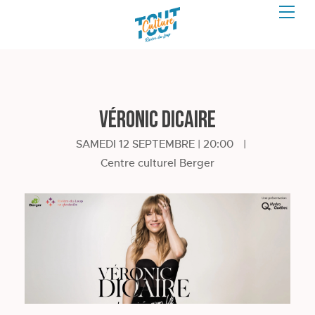
Véronic DiCaire
SAMEDI 12 SEPTEMBRE | 20:00
|
Centre culturel Berger