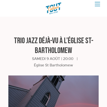
Trio Jazz Déjà-Vu à l’église St-
Bartholomew
SAMEDI 9 AOÛT | 20:00
|
Église St Bartholomew