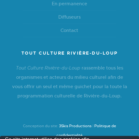
En permanence
Diffuseurs
Contact
TOUT CULTURE RIVIÈRE-DU-LOUP
rassemble tous les
Tout Culture Rivière-du-Loup
organismes et acteurs du milieu culturel afin de
vous offrir un seul et même guichet pour la toute la
programmation culturelle de Rivière-du-Loup.
Conception du site:
3Skis Productions
|
Politique de
confidentialité