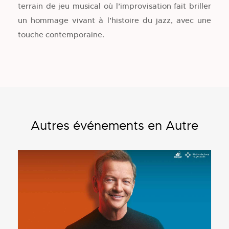
terrain de jeu musical où l’improvisation fait briller
un hommage vivant à l’histoire du jazz, avec une
touche contemporaine.
Autres événements en Autre