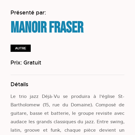
Présenté par:
Manoir Fraser
AUTRE
Prix: Gratuit
Détails
Le trio jazz Déjà-Vu se produira à l’église St-
Bartholomew (15, rue du Domaine). Composé de
guitare, basse et batterie, le groupe revisite avec
audace les grands classiques du jazz. Entre swing,
latin, groove et funk, chaque pièce devient un