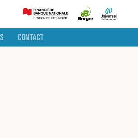
S
CONTACT