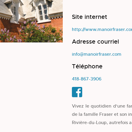
Site internet
http://www.manoirfraser.c
Adresse courriel
info@manoirfraser.com
Téléphone
418-867-3906
Vivez le quotidien d'une fam
de la famille Fraser et son 
Rivière-du-Loup, autrefois a