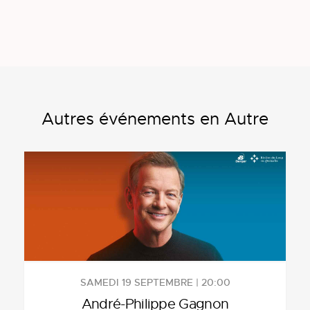
Autres événements en Autre
SAMEDI 19 SEPTEMBRE | 20:00
André-Philippe Gagnon