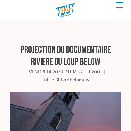
Projection du documentaire
Riviere du Loup Below
VENDREDI 20 SEPTEMBRE | 13:00
|
Église St Bartholomew