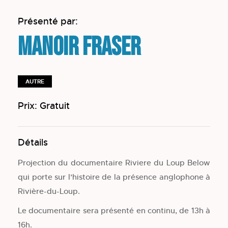
Présenté par:
Manoir Fraser
AUTRE
Prix: Gratuit
Détails
Projection du documentaire Riviere du Loup Below
qui porte sur l’histoire de la présence anglophone à
Rivière-du-Loup.
Le documentaire sera présenté en continu, de 13h à
16h.