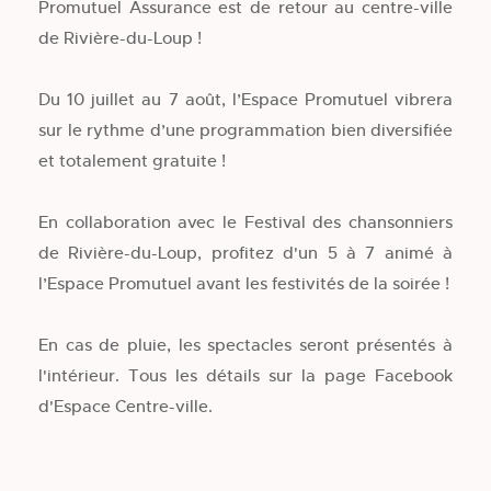
Promutuel Assurance est de retour au centre-ville
de Rivière-du-Loup !
Du 10 juillet au 7 août, l’Espace Promutuel vibrera
sur le rythme d’une programmation bien diversifiée
et totalement gratuite !
En collaboration avec le Festival des chansonniers
de Rivière-du-Loup, profitez d'un 5 à 7 animé à
l’Espace Promutuel avant les festivités de la soirée !
En cas de pluie, les spectacles seront présentés à
l'intérieur. Tous les détails sur la page Facebook
d'Espace Centre-ville.