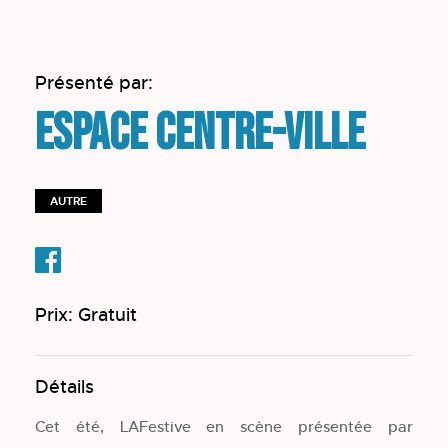
Présenté par:
Espace Centre-ville
AUTRE
Prix: Gratuit
Détails
Cet été, LAFestive en scène présentée par