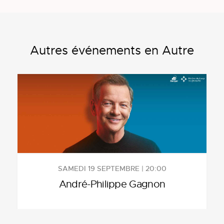
Autres événements en Autre
SAMEDI 19 SEPTEMBRE | 20:00
André-Philippe Gagnon