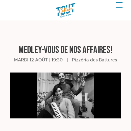
Medley-vous de nos affaires!
MARDI 12 AOÛT | 19:30
|
Pizzéria des Battures