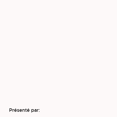
Présenté par: