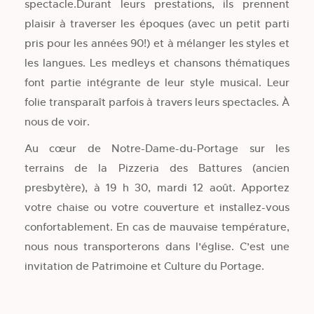
spectacle.Durant leurs prestations, ils prennent
plaisir à traverser les époques (avec un petit parti
pris pour les années 90!) et à mélanger les styles et
les langues. Les medleys et chansons thématiques
font partie intégrante de leur style musical. Leur
folie transparaît parfois à travers leurs spectacles. À
nous de voir.
Au cœur de Notre-Dame-du-Portage sur les
terrains de la Pizzeria des Battures (ancien
presbytère), à 19 h 30, mardi 12 août. Apportez
votre chaise ou votre couverture et installez-vous
confortablement. En cas de mauvaise température,
nous nous transporterons dans l’église. C’est une
invitation de Patrimoine et Culture du Portage.