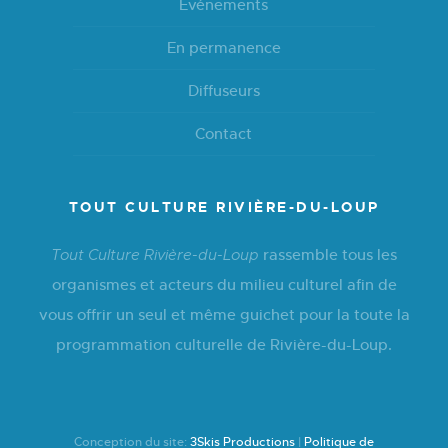
Événements
En permanence
Diffuseurs
Contact
TOUT CULTURE RIVIÈRE-DU-LOUP
rassemble tous les
Tout Culture Rivière-du-Loup
organismes et acteurs du milieu culturel afin de
vous offrir un seul et même guichet pour la toute la
programmation culturelle de Rivière-du-Loup.
Conception du site:
3Skis Productions
|
Politique de