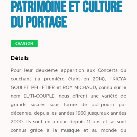
Patrimoine et Culture
du Portage
CHANSON
Détails
Pour leur deuxième apparition aux Concerts du
couchant (la première étant en 2014), TRICYA
GOULET-PELLETIER et ROY MICHAUD, connu sur le
nom EL’TI-COUPLE, nous offrent une variété de
grands succès sous forme de pot-pourri par
décennie, depuis les années 1960 jusqu'aux années
2000. Ils sont en amour depuis 11 ans et se sont
connus grâce à la musique et au monde du