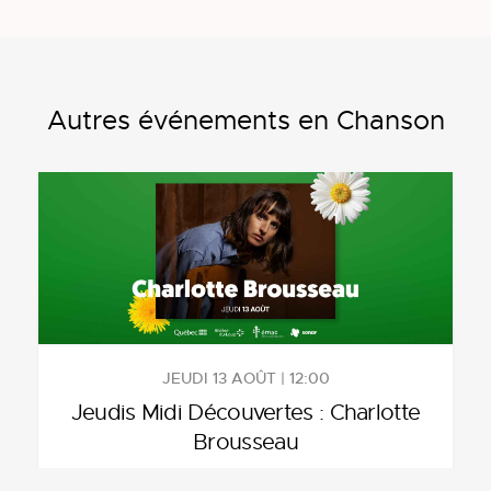
Autres événements en Chanson
JEUDI 13 AOÛT | 12:00
Jeudis Midi Découvertes : Charlotte
Brousseau