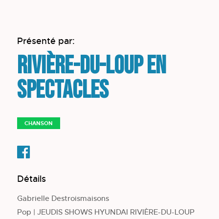
Présenté par:
Rivière-du-Loup en
spectacles
CHANSON
Détails
Gabrielle Destroismaisons
Pop | JEUDIS SHOWS HYUNDAI RIVIÈRE-DU-LOUP