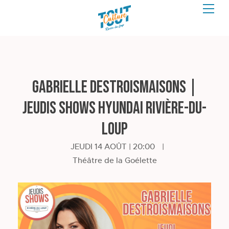
Gabrielle Destroismaisons |
JEUDIS SHOWS HYUNDAI RIVIÈRE-DU-
LOUP
JEUDI 14 AOÛT | 20:00
|
Théâtre de la Goélette