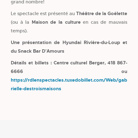
grand nombre!
Le spectacle est présenté au
Théâtre de la Goélette
(ou à la
Maison de la culture
en cas de mauvais
temps).
Une présentation de Hyundai Rivière-du-Loup et
du Snack Bar D'Amours
Détails et billets : Centre culturel Berger, 418 867-
6666 ou
https://rdlenspectacles.tuxedobillet.com/Web/gab
rielle-destroismaisons