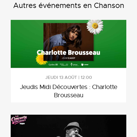
Autres événements en Chanson
JEUDI 13 AOÛT | 12:00
Jeudis Midi Découvertes : Charlotte
Brousseau