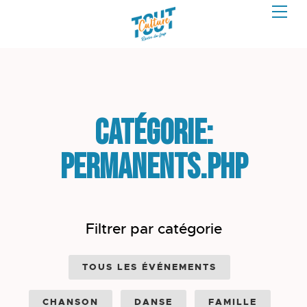
Catégorie:
permanents.php
Filtrer par catégorie
TOUS LES ÉVÉNEMENTS
CHANSON
DANSE
FAMILLE