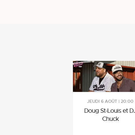
JEUDI 6 AOÛT | 20:00
Doug St-Louis et D
Chuck