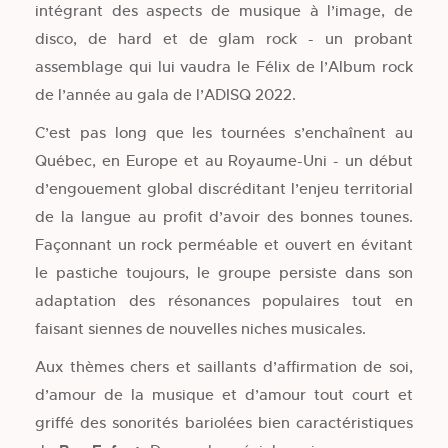
intégrant des aspects de musique à l’image, de
disco, de hard et de glam rock - un probant
assemblage qui lui vaudra le Félix de l’Album rock
de l’année au gala de l’ADISQ 2022.
C’est pas long que les tournées s’enchaînent au
Québec, en Europe et au Royaume-Uni - un début
d’engouement global discréditant l’enjeu territorial
de la langue au profit d’avoir des bonnes tounes.
Façonnant un rock perméable et ouvert en évitant
le pastiche toujours, le groupe persiste dans son
adaptation des résonances populaires tout en
faisant siennes de nouvelles niches musicales.
Aux thèmes chers et saillants d’affirmation de soi,
d’amour de la musique et d’amour tout court et
griffé des sonorités bariolées bien caractéristiques