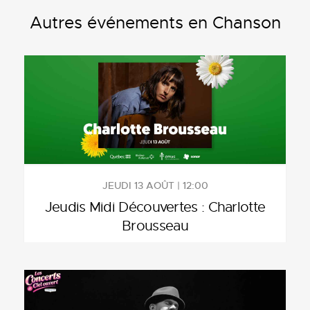
Autres événements en Chanson
JEUDI 13 AOÛT | 12:00
Jeudis Midi Découvertes : Charlotte
Brousseau