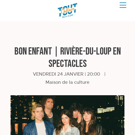
Bon Enfant | Rivière-du-Loup en
spectacles
VENDREDI 24 JANVIER | 20:00
|
Maison de la culture