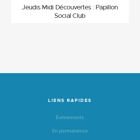
Jeudis Midi Découvertes : Papillon
Social Club
LIENS RAPIDES
Événements
En permanence