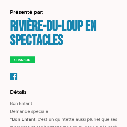
Présenté par:
Rivière-du-Loup en
spectacles
CHANSON
Détails
Bon Enfant
Demande spéciale
"
Bon Enfant
, c’est un quintette aussi pluriel que ses