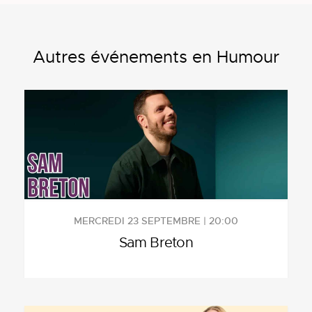
Autres événements en Humour
MERCREDI 23 SEPTEMBRE | 20:00
Sam Breton