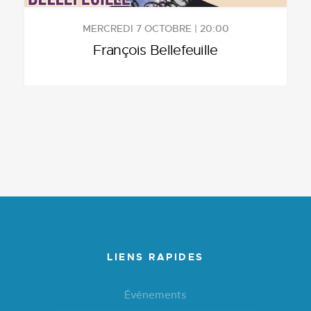
MERCREDI 7 OCTOBRE | 20:00
François Bellefeuille
LIENS RAPIDES
Événements