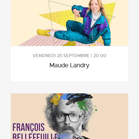
VENDREDI 25 SEPTEMBRE | 20:00
Maude Landry