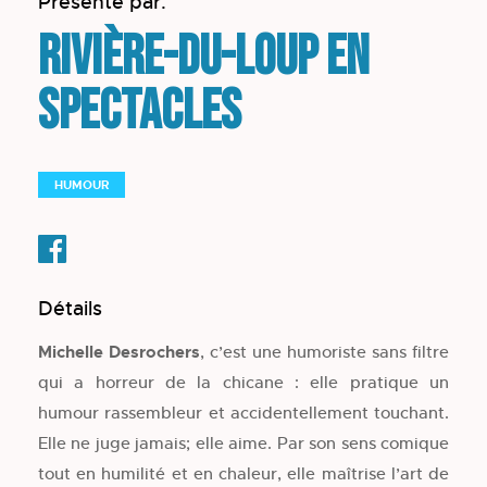
Présenté par:
Rivière-du-Loup en
spectacles
HUMOUR
Détails
Michelle Desrochers
, c’est une humoriste sans filtre
qui a horreur de la chicane : elle pratique un
humour rassembleur et accidentellement touchant.
Elle ne juge jamais; elle aime. Par son sens comique
tout en humilité et en chaleur, elle maîtrise l’art de