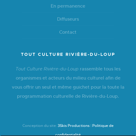
En permanence
Diffuseurs
Contact
TOUT CULTURE RIVIÈRE-DU-LOUP
rassemble tous les
Tout Culture Rivière-du-Loup
organismes et acteurs du milieu culturel afin de
vous offrir un seul et même guichet pour la toute la
programmation culturelle de Rivière-du-Loup.
Conception du site:
3Skis Productions
|
Politique de
confidentialité