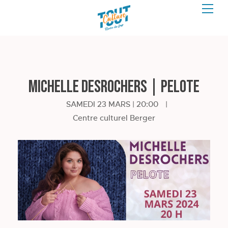
MICHELLE DESROCHERS | Pelote
SAMEDI 23 MARS | 20:00
|
Centre culturel Berger