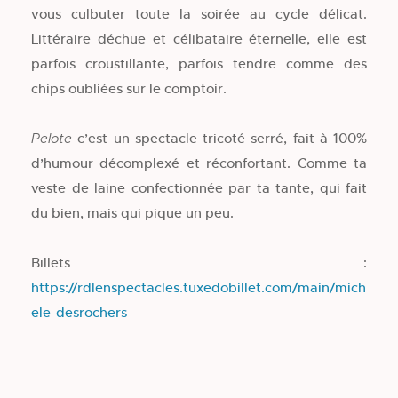
vous culbuter toute la soirée au cycle délicat.
Littéraire déchue et célibataire éternelle, elle est
parfois croustillante, parfois tendre comme des
chips oubliées sur le comptoir.
c’est un spectacle tricoté serré, fait à 100%
Pelote
d’humour décomplexé et réconfortant. Comme ta
veste de laine confectionnée par ta tante, qui fait
du bien, mais qui pique un peu.
Billets :
https://rdlenspectacles.tuxedobillet.com/main/mich
ele-desrochers