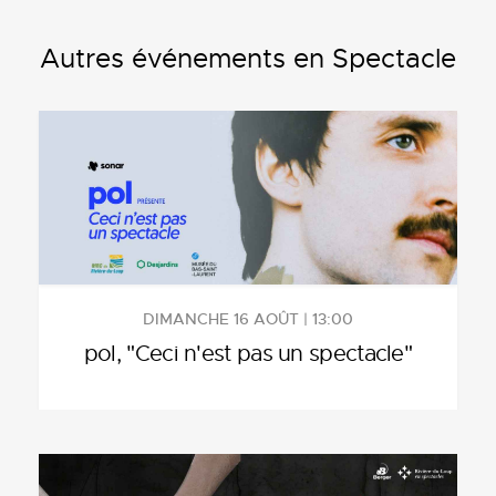
Autres événements en Spectacle
DIMANCHE 16 AOÛT | 13:00
pol, "Ceci n'est pas un spectacle"