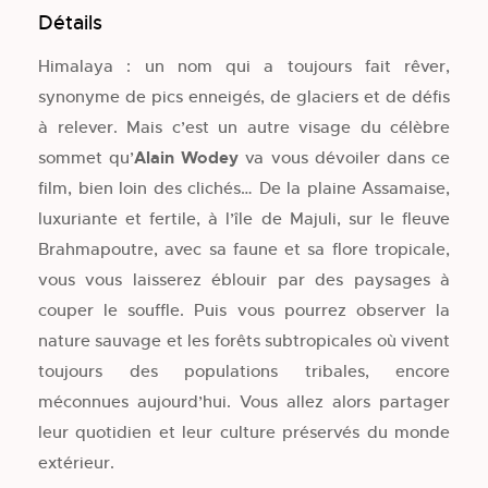
Détails
Himalaya : un nom qui a toujours fait rêver,
synonyme de pics enneigés, de glaciers et de défis
à relever. Mais c’est un autre visage du célèbre
sommet qu’
Alain Wodey
va vous dévoiler dans ce
film, bien loin des clichés… De la plaine Assamaise,
luxuriante et fertile, à l’île de Majuli, sur le fleuve
Brahmapoutre, avec sa faune et sa flore tropicale,
vous vous laisserez éblouir par des paysages à
couper le souffle. Puis vous pourrez observer la
nature sauvage et les forêts subtropicales où vivent
toujours des populations tribales, encore
méconnues aujourd’hui. Vous allez alors partager
leur quotidien et leur culture préservés du monde
extérieur.