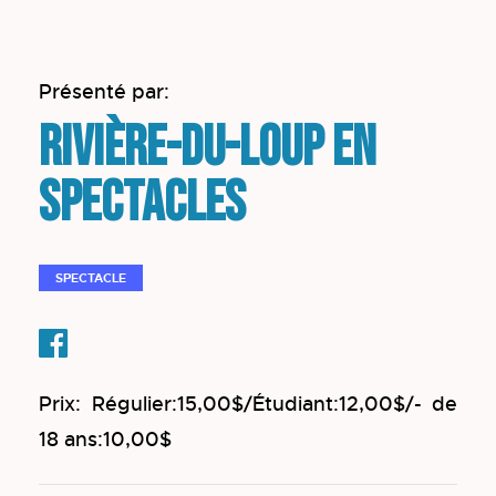
Présenté par:
Rivière-du-Loup en
spectacles
SPECTACLE
Prix: Régulier:15,00$/Étudiant:12,00$/- de
18 ans:10,00$