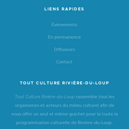
LIENS RAPIDES
Événements
En permanence
Diffuseurs
Contact
TOUT CULTURE RIVIÈRE-DU-LOUP
rassemble tous les
Tout Culture Rivière-du-Loup
organismes et acteurs du milieu culturel afin de
vous offrir un seul et même guichet pour la toute la
programmation culturelle de Rivière-du-Loup.