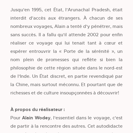
Jusqu’en 1995, cet État, l’Arunachal Pradesh, était
interdit d’accès aux étrangers. À chacun de ses
nombreux voyages, Alain a tenté d’y pénétrer, mais
sans succès. Il a fallu qu’il attende 2002 pour enfin
réaliser ce voyage qui lui tenait tant à cœur et
espérer entrouvrir la « Porte de la sérénité », un
nom plein de promesses qui reflète si bien la
philosophie de cette région située dans le nord-est
de l’Inde. Un État discret, en partie revendiqué par
la Chine, mais surtout méconnu. Et pourtant que de
richesses et de culture insoupçonnées à découvrir!
À propos du réalisateur :
Pour
Alain Wodey
, l’essentiel dans le voyage, c’est
de partir à la rencontre des autres. Cet autodidacte