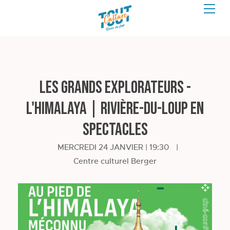
LES GRANDS EXPLORATEURS -
L'HIMALAYA | Rivière-du-Loup en
spectacles
MERCREDI 24 JANVIER | 19:30
|
Centre culturel Berger