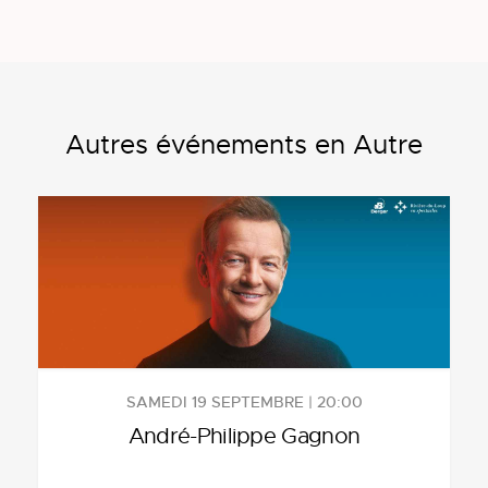
Autres événements en Autre
SAMEDI 19 SEPTEMBRE | 20:00
André-Philippe Gagnon