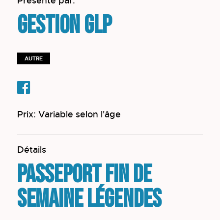
Présenté par:
Gestion GLP
AUTRE
Prix: Variable selon l'âge
Détails
Passeport fin de
semaine LÉGENDES