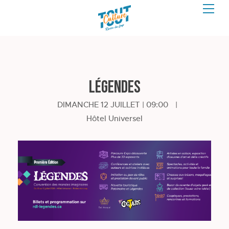
LÉGENDES
DIMANCHE 12 JUILLET | 09:00
|
Hôtel Universel