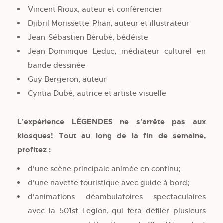
Vincent Rioux, auteur et conférencier
Djibril Morissette-Phan, auteur et illustrateur
Jean-Sébastien Bérubé, bédéiste
Jean-Dominique Leduc, médiateur culturel en
bande dessinée
Guy Bergeron, auteur
Cyntia Dubé, autrice et artiste visuelle
L'expérience LÉGENDES ne s'arrête pas aux
kiosques! Tout au long de la fin de semaine,
profitez :
d'une scène principale animée en continu;
d'une navette touristique avec guide à bord;
d'animations déambulatoires spectaculaires
avec la 501st Legion, qui fera défiler plusieurs