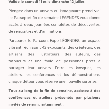
Valide le samedi 11 et le dimanche 12 juillet
Plongez dans un univers où l'imaginaire prend vie!
Le Passeport fin de semaine LÉGENDES vous donne
accès à deux journées complètes de découvertes,
de rencontres et d'animations.
Parcourez le Parcours-Expo LÉGENDES, un espace
vibrant réunissant 42 exposants, des créateurs, des
artisans, des illustrateurs, des auteurs, des
tatoueurs et une foule de passionnés prêts à
partager leur univers. Entre les kiosques, les
ateliers, les conférences et les démonstrations,
chaque détour vous réserve une nouvelle surprise.
Tout au long de la fin de semaine, assistez à des
conférences et ateliers présentés par plusieurs
invités de renom, notamment :