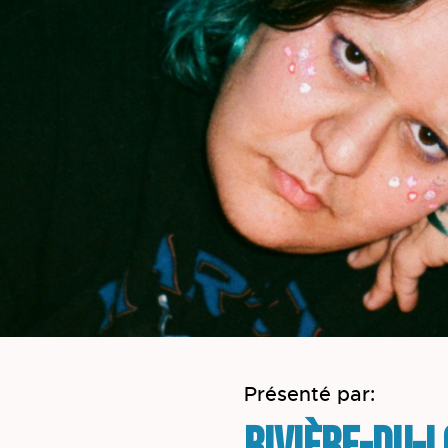
Présenté par: