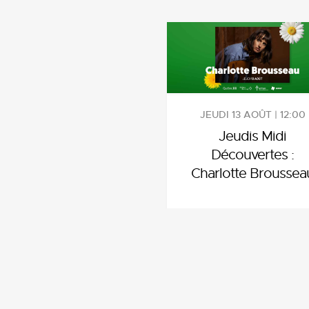
JEUDI 13 AOÛT | 12:00
Jeudis Midi
Découvertes :
Charlotte Broussea