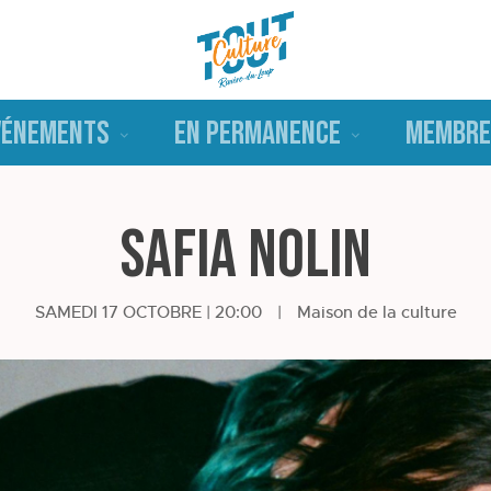
VÉNEMENTS
EN PERMANENCE
MEMBRE
Safia Nolin
SAMEDI 17 OCTOBRE | 20:00
|
Maison de la culture