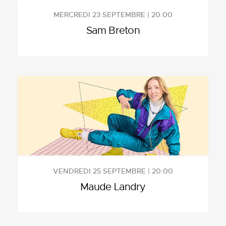
MERCREDI 23 SEPTEMBRE | 20:00
Sam Breton
VENDREDI 25 SEPTEMBRE | 20:00
Maude Landry