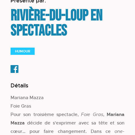
Présenté par:
Rivière-du-Loup en
spectacles
HUMOUR
Détails
Mariana Mazza
Foie Gras
Pour son troisième spectacle,
,
Mariana
Foie Gras
Mazza
décide de s’exprimer avec sa tête et son
cœur… pour faire changement. Dans ce
one-