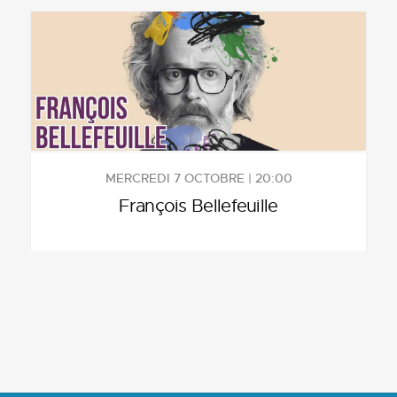
MERCREDI 7 OCTOBRE | 20:00
François Bellefeuille