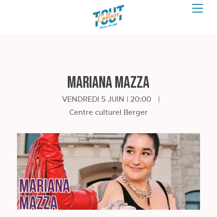
Mariana Mazza
VENDREDI 5 JUIN | 20:00
|
Centre culturel Berger