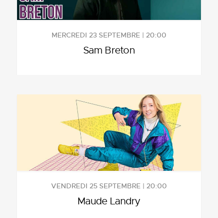
MERCREDI 23 SEPTEMBRE | 20:00
Sam Breton
VENDREDI 25 SEPTEMBRE | 20:00
Maude Landry