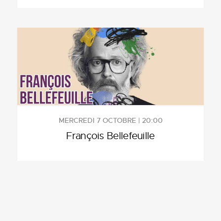
MERCREDI 7 OCTOBRE | 20:00
François Bellefeuille