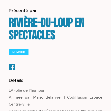
Présenté par:
Rivière-du-Loup en
spectacles
HUMOUR
Détails
LAFolie de l'humour
Animée par Mario Bélanger | Codiffusion Espace
Centre-ville