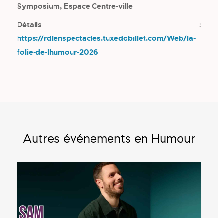
Symposium, Espace Centre-ville
Détails :
https://rdlenspectacles.tuxedobillet.com/Web/la-
folie-de-lhumour-2026
Autres événements en Humour