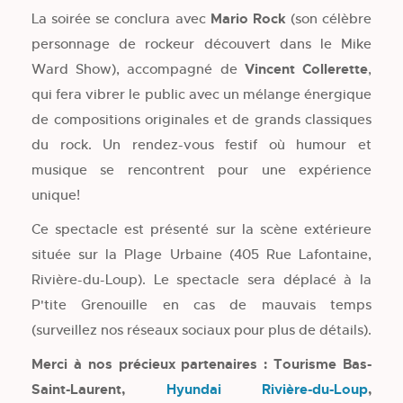
La soirée se conclura avec
Mario Rock
(son célèbre
personnage de rockeur découvert dans le Mike
Ward Show), accompagné de
Vincent Collerette
,
qui fera vibrer le public avec un mélange énergique
de compositions originales et de grands classiques
du rock. Un rendez-vous festif où humour et
musique se rencontrent pour une expérience
unique!
Ce spectacle est présenté sur la scène extérieure
située sur la Plage Urbaine (405 Rue Lafontaine,
Rivière-du-Loup). Le spectacle sera déplacé à la
P'tite Grenouille en cas de mauvais temps
(surveillez nos réseaux sociaux pour plus de détails).
Merci à nos précieux partenaires : Tourisme Bas-
Saint-Laurent,
Hyundai Rivière-du-Loup
,