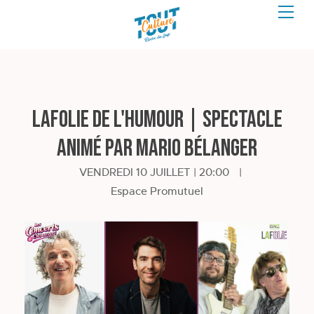
LAFolie de l'humour | Spectacle
animé par Mario Bélanger
VENDREDI 10 JUILLET | 20:00
|
Espace Promutuel