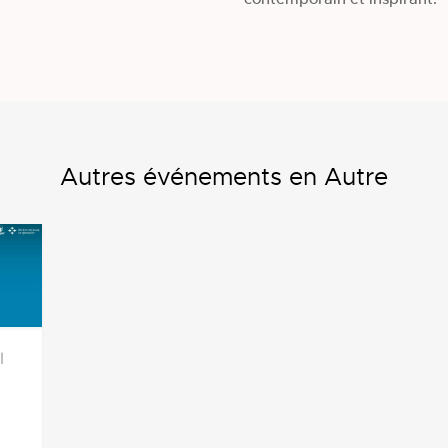
Autres événements en Autre
|