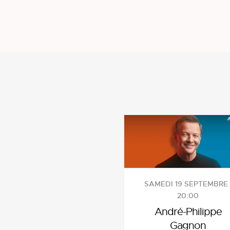
SAMEDI 19 SEPTEMBRE 
20:00
André-Philippe
Gagnon