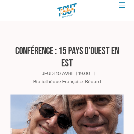
Conférence : 15 pays d’ouest en
est
JEUDI 10 AVRIL | 19:00
|
Bibliothèque Françoise-Bédard