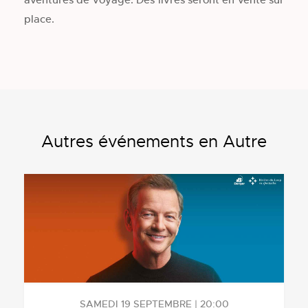
place.
Autres événements en Autre
SAMEDI 19 SEPTEMBRE | 20:00