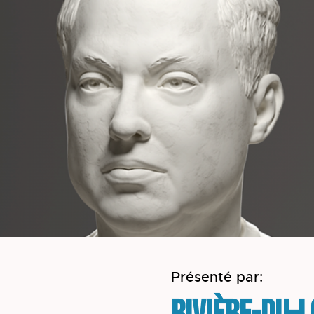
Présenté par: