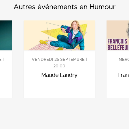
Autres événements en Humour
 |
VENDREDI 25 SEPTEMBRE |
MERC
20:00
Maude Landry
Fran