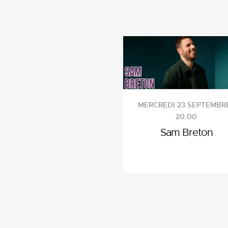
MERCREDI 23 SEPTEMBRE
20:00
Sam Breton