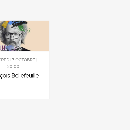
REDI 7 OCTOBRE |
20:00
çois Bellefeuille