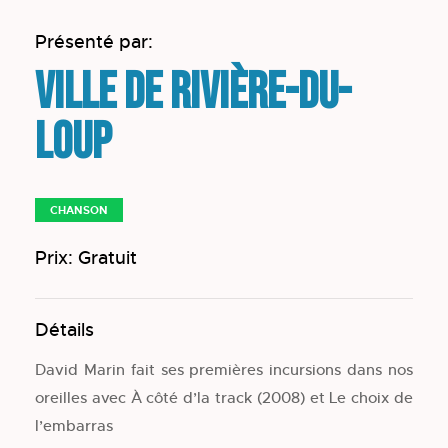
Présenté par:
Ville de Rivière-du-
Loup
CHANSON
Prix: Gratuit
Détails
David Marin fait ses premières incursions dans nos
oreilles avec À côté d’la track (2008) et Le choix de
l’embarras