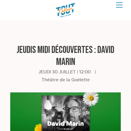
Jeudis Midi Découvertes : David
Marin
JEUDI 30 JUILLET | 12:00
|
Théâtre de la Goélette