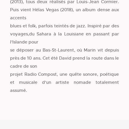
(2013), tous deux réalisés par Louis-Jean Cormier.
Puis vient Hélas Vegas (2018), un album dense aux
accents
blues et folk, parfois teintés de jazz. Inspiré par des
voyages,du Sahara à la Louisiane en passant par
l’Islande pour
se déposer au Bas-St-Laurent, où Marin vit depuis
près de 10 ans. Cet été David prend la route dans le
cadre de son
projet Radio Compost, une quête sonore, poétique
et musicale d’un artiste nomade totalement
assumé.