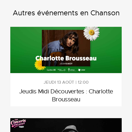
Autres événements en Chanson
JEUDI 13 AOÛT | 12:00
Jeudis Midi Découvertes : Charlotte
Brousseau