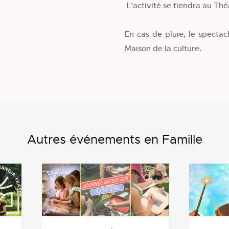
L’activité se tiendra au Thé
En cas de pluie, le spectac
Maison de la culture.
Autres événements en Famille