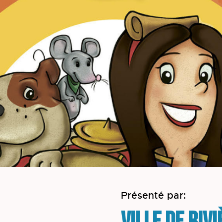
Présenté par: