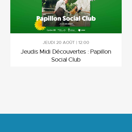
JEUDI 20 AOÛT | 12:00
Jeudis Midi Découvertes : Papillon
Social Club