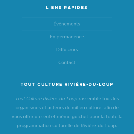
LIENS RAPIDES
Événements
En permanence
Diffuseurs
Contact
TOUT CULTURE RIVIÈRE-DU-LOUP
rassemble tous les
Tout Culture Rivière-du-Loup
organismes et acteurs du milieu culturel afin de
vous offrir un seul et même guichet pour la toute la
programmation culturelle de Rivière-du-Loup.