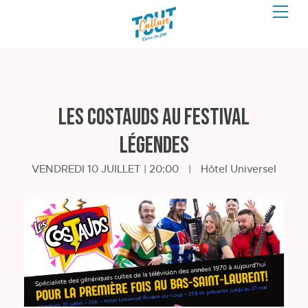
Les Costauds au Festival
Légendes
VENDREDI 10 JUILLET | 20:00
|
Hôtel Universel