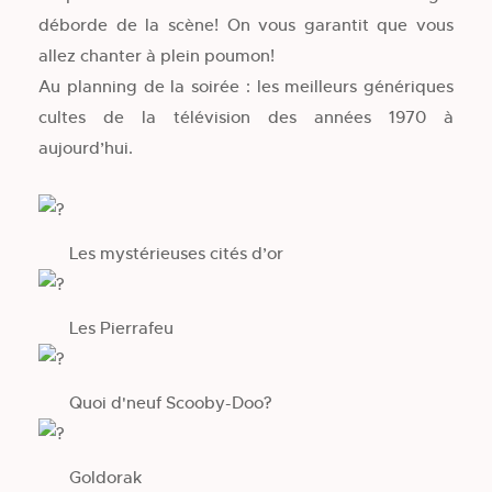
déborde de la scène! On vous garantit que vous
allez chanter à plein poumon!
Au planning de la soirée : les meilleurs génériques
cultes de la télévision des années 1970 à
aujourd’hui.
Les mystérieuses cités d’or
Les Pierrafeu
Quoi d'neuf Scooby-Doo?
Goldorak