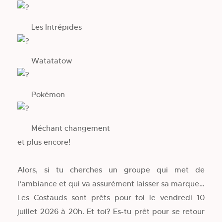
Les Intrépides
Watatatow
Pokémon
Méchant changement
et plus encore!
Alors, si tu cherches un groupe qui met de
l’ambiance et qui va assurément laisser sa marque…
Les Costauds sont prêts pour toi le vendredi 10
juillet 2026 à 20h. Et toi? Es-tu prêt pour se retour