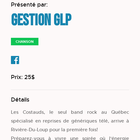
Présenté par:
Gestion GLP
CHANSON
Prix: 25$
Détails
Les Costauds, le seul band rock au Québec
spécialisé en reprises de génériques télé, arrive à
Rivière-Du-Loup pour la première fois!
Préparez-vous à vivre une soirée où l’énergie