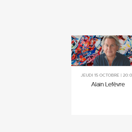
JEUDI 15 OCTOBRE | 20:
Alain Lefèvre