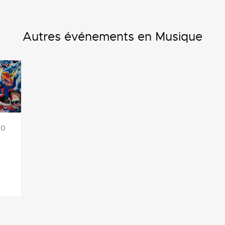
Autres événements en Musique
00