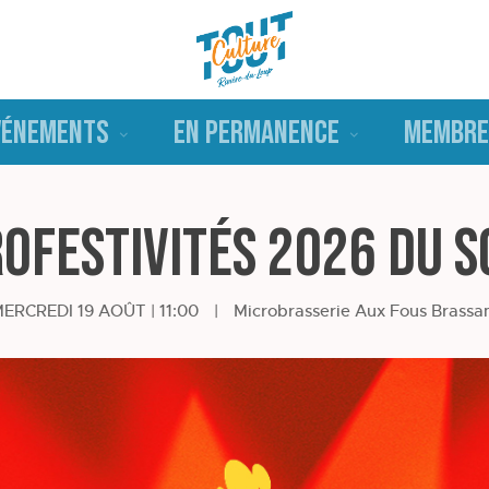
VÉNEMENTS
EN PERMANENCE
MEMBRE
ofestivités 2026 du 
ERCREDI 19 AOÛT | 11:00
|
Microbrasserie Aux Fous Brassa