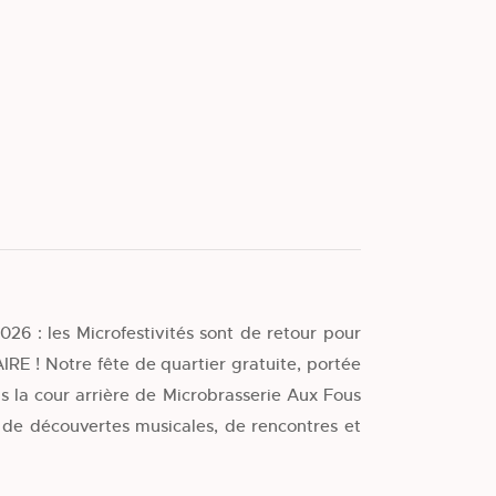
026 : les Microfestivités sont de retour pour
RE ! Notre fête de quartier gratuite, portée
s la cour arrière de Microbrasserie Aux Fous
 de découvertes musicales, de rencontres et