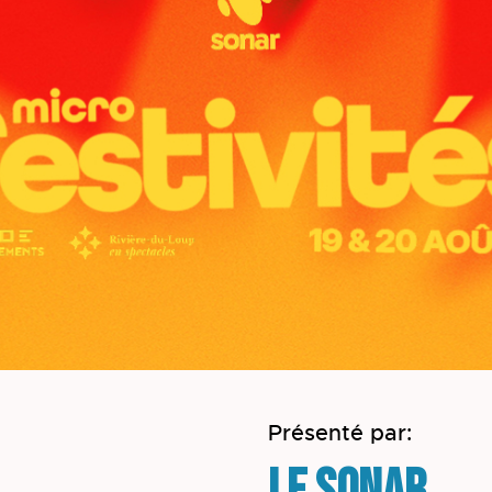
Présenté par: