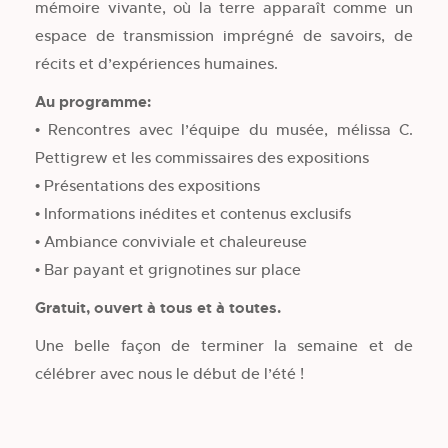
mémoire vivante, où la terre apparaît comme un
espace de transmission imprégné de savoirs, de
récits et d’expériences humaines.
Au programme:
• Rencontres avec l’équipe du musée, mélissa C.
Pettigrew et les commissaires des expositions
• Présentations des expositions
• Informations inédites et contenus exclusifs
• Ambiance conviviale et chaleureuse
• Bar payant et grignotines sur place
Gratuit, ouvert à tous et à toutes.
Une belle façon de terminer la semaine et de
célébrer avec nous le début de l’été !