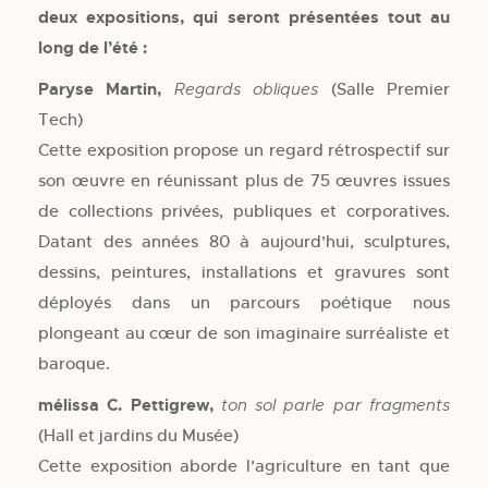
deux expositions, qui seront présentées tout au
long de l’été :
Paryse Martin,
(Salle Premier
Regards obliques
Tech)
Cette exposition propose un regard rétrospectif sur
son œuvre en réunissant plus de 75 œuvres issues
de collections privées, publiques et corporatives.
Datant des années 80 à aujourd’hui, sculptures,
dessins, peintures, installations et gravures sont
déployés dans un parcours poétique nous
plongeant au cœur de son imaginaire surréaliste et
baroque.
mélissa C. Pettigrew,
ton sol parle par fragments
(Hall et jardins du Musée)
Cette exposition aborde l’agriculture en tant que