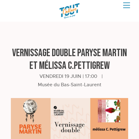
Vernissage double Paryse Martin
et mélissa C.Pettigrew
VENDREDI 19 JUIN | 17:00
|
Musée du Bas-Saint-Laurent