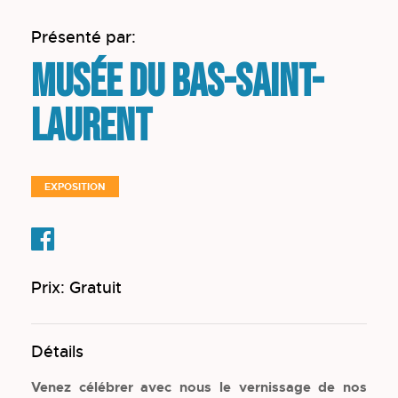
Présenté par:
Musée du Bas-Saint-
Laurent
EXPOSITION
Prix: Gratuit
Détails
Venez célébrer avec nous le vernissage de nos