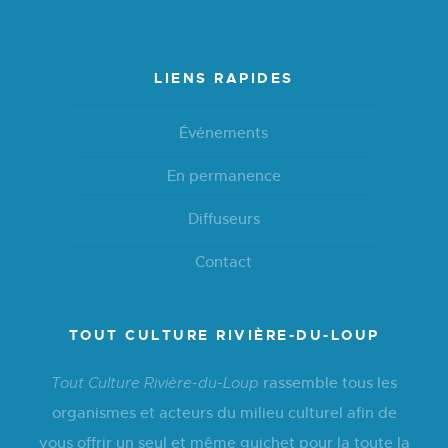
LIENS RAPIDES
Événements
En permanence
Diffuseurs
Contact
TOUT CULTURE RIVIÈRE-DU-LOUP
rassemble tous les
Tout Culture Rivière-du-Loup
organismes et acteurs du milieu culturel afin de
vous offrir un seul et même guichet pour la toute la