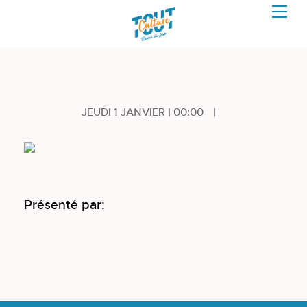
JEUDI 1 JANVIER | 00:00
|
Présenté par: