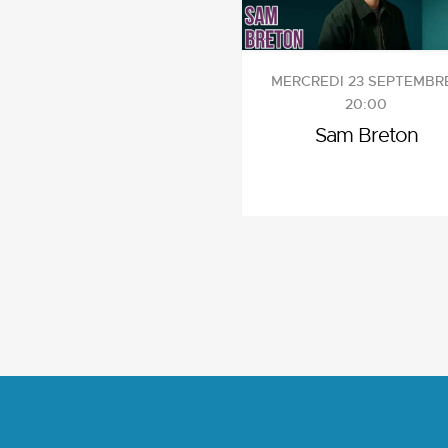
MERCREDI 23 SEPTEMBRE
20:00
Sam Breton