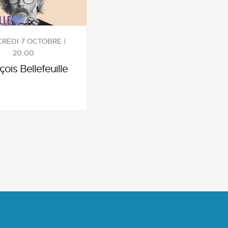
REDI 7 OCTOBRE |
20:00
çois Bellefeuille