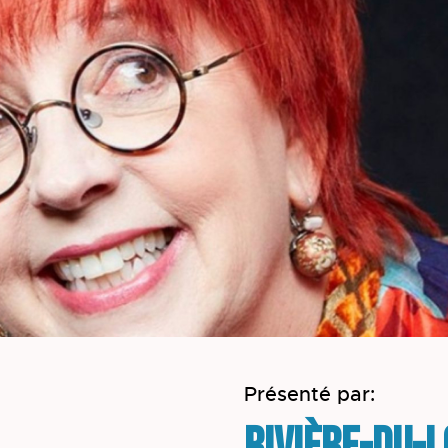
Présenté par: