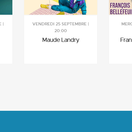
 |
VENDREDI 25 SEPTEMBRE |
MERC
20:00
Maude Landry
Fran