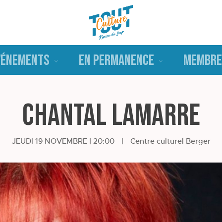
VÉNEMENTS
EN PERMANENCE
MEMBRE
Chantal Lamarre
JEUDI 19 NOVEMBRE | 20:00
|
Centre culturel Berger