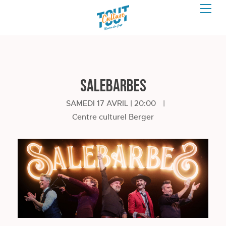
SALEBARBES
SAMEDI 17 AVRIL | 20:00
|
Centre culturel Berger