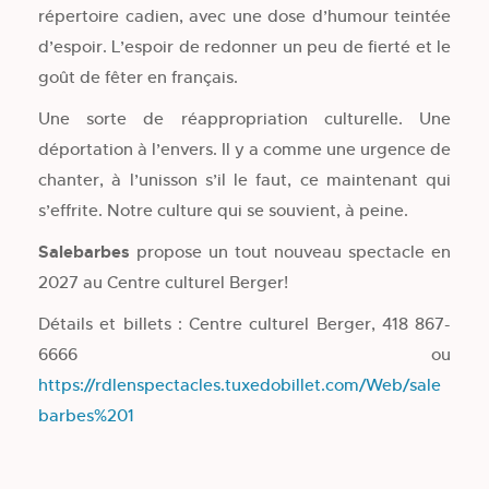
répertoire cadien, avec une dose d’humour teintée
d’espoir. L’espoir de redonner un peu de fierté et le
goût de fêter en français.
Une sorte de réappropriation culturelle. Une
déportation à l’envers. Il y a comme une urgence de
chanter, à l’unisson s’il le faut, ce maintenant qui
s’effrite. Notre culture qui se souvient, à peine.
Salebarbes
propose un tout nouveau spectacle en
2027 au Centre culturel Berger!
Détails et billets : Centre culturel Berger, 418 867-
6666 ou
https://rdlenspectacles.tuxedobillet.com/Web/sale
barbes%201