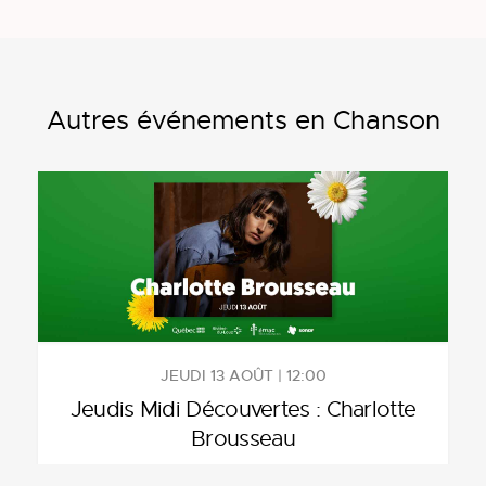
Autres événements en Chanson
JEUDI 13 AOÛT | 12:00
Jeudis Midi Découvertes : Charlotte
Brousseau