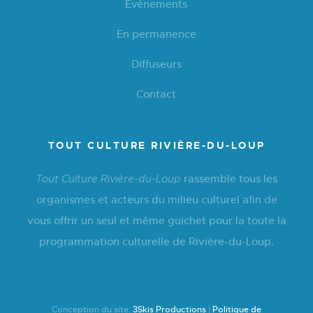
Événements
En permanence
Diffuseurs
Contact
TOUT CULTURE RIVIÈRE-DU-LOUP
rassemble tous les
Tout Culture Rivière-du-Loup
organismes et acteurs du milieu culturel afin de
vous offrir un seul et même guichet pour la toute la
programmation culturelle de Rivière-du-Loup.
Conception du site:
3Skis Productions
|
Politique de