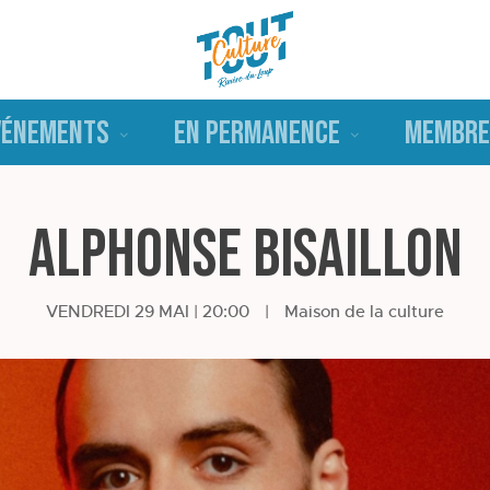
VÉNEMENTS
EN PERMANENCE
MEMBRE
Alphonse Bisaillon
VENDREDI 29 MAI | 20:00
|
Maison de la culture