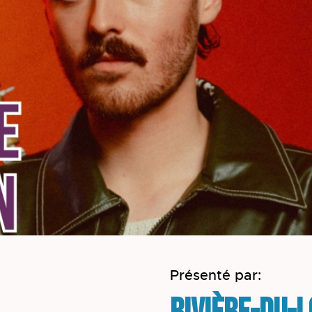
Présenté par: