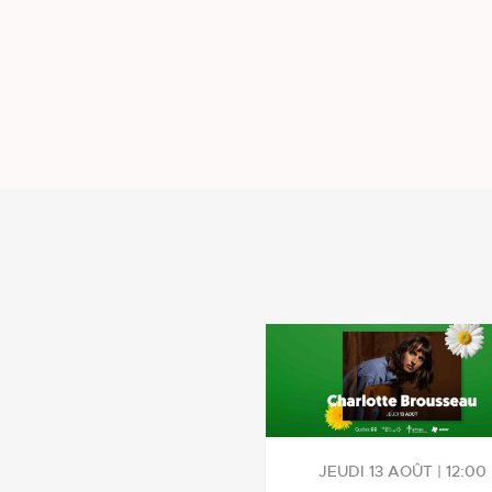
JEUDI 13 AOÛT | 12:00