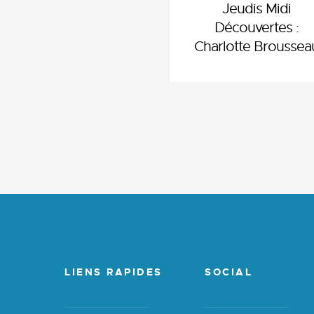
Jeudis Midi
Découvertes :
Charlotte Broussea
LIENS RAPIDES
SOCIAL