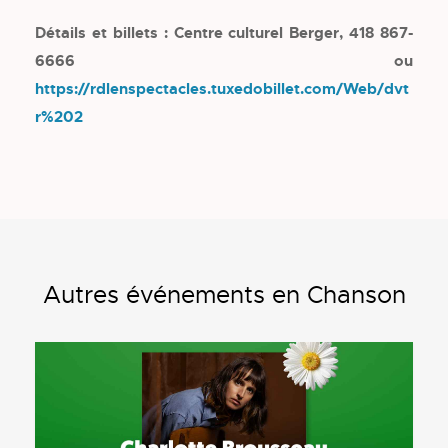
Détails et billets : Centre culturel Berger, 418 867-
6666 ou
https://rdlenspectacles.tuxedobillet.com/Web/dvt
r%202
Autres événements en Chanson