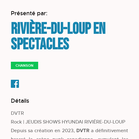
Présenté par:
Rivière-du-Loup en
spectacles
CHANSON
Détails
DVTR
Rock | JEUDIS SHOWS HYUNDAI RIVIÈRE-DU-LOUP
Depuis sa création en 2023,
DVTR
a définitivement