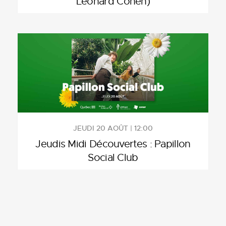
Leonard Cohen)
JEUDI 20 AOÛT | 12:00
Jeudis Midi Découvertes : Papillon
Social Club