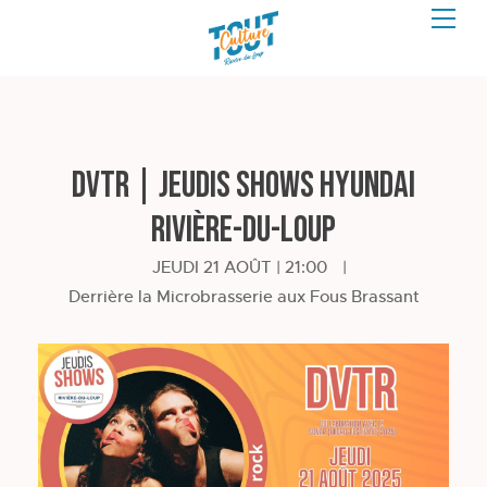
DVTR | JEUDIS SHOWS HYUNDAI
RIVIÈRE-DU-LOUP
JEUDI 21 AOÛT | 21:00
|
Derrière la Microbrasserie aux Fous Brassant