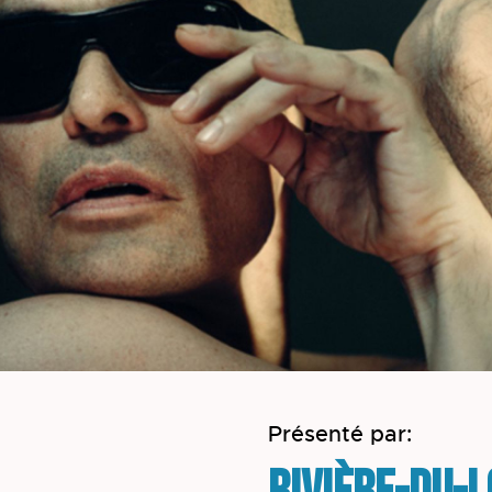
Présenté par: